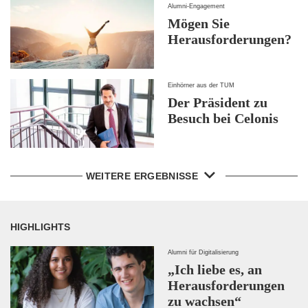
Alumni-Engagement
Mögen Sie
Herausforderungen?
Einhörner aus der TUM
Der Präsident zu
Besuch bei Celonis
WEITERE ERGEBNISSE
HIGHLIGHTS
Alumni für Digitalisierung
„Ich liebe es, an
Herausforderungen
zu wachsen“