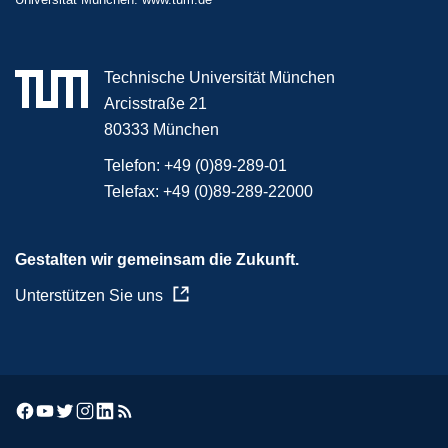
Technische Universität München
Arcisstraße 21
80333 München
Telefon:
+49 (0)89-289-01
Telefax:
+49 (0)89-289-22000
Gestalten wir gemeinsam die Zukunft.
Unterstützen Sie uns