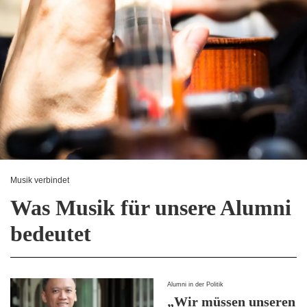
Musik verbindet
Was Musik für unsere Alumni
bedeutet
Alumni in der Politik
„Wir müssen unseren