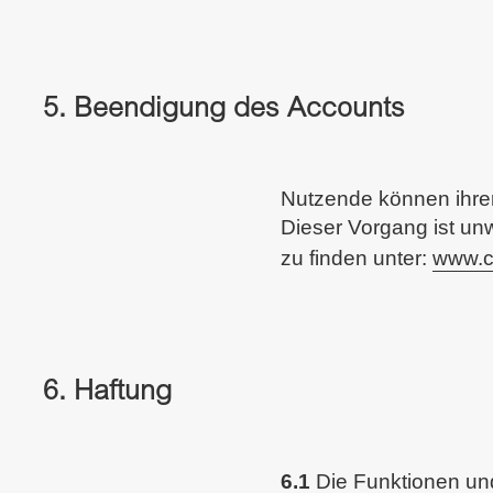
5. Beendigung des Accounts
Nutzende können ihren
Dieser Vorgang ist unw
zu finden unter:
www.c
6. Haftung
6.1
Die Funktionen un