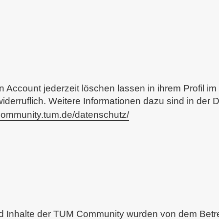
 Account jederzeit löschen lassen in ihrem Profil i
iderruflich. Weitere Informationen dazu sind in der
ommunity.tum.de/datenschutz/
d Inhalte der TUM Community wurden von dem Betre