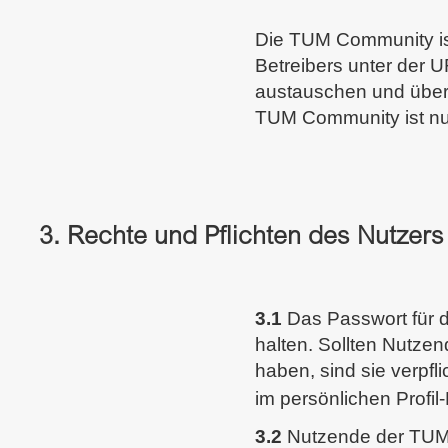
Die TUM Community ist
Betreibers unter der 
austauschen und über
TUM Community ist nu
3. Rechte und Pflichten des Nutzers
3.1
Das Passwort für d
halten. Sollten Nutz
haben, sind sie verpf
im persönlichen Profil
3.2
Nutzende der TUM C