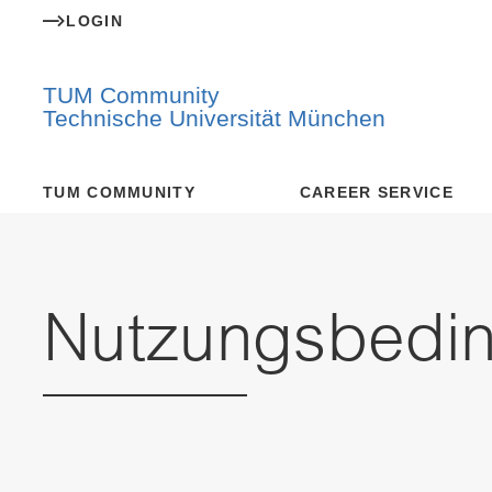
LOGIN
TUM Community
Technische Universität München
TUM COMMUNITY
CAREER SERVICE
Nutzungsbedi