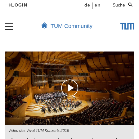
LOGIN
de
en
Suche
TUM Community
Video des Vivat TUM Konzerts 2019