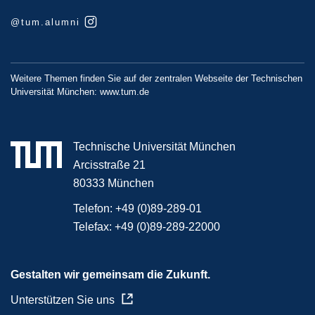
@tum.alumni
Weitere Themen finden Sie auf der zentralen Webseite der Technischen
Universität München:
www.tum.de
Technische Universität München
Arcisstraße 21
80333 München
Telefon:
+49 (0)89-289-01
Telefax:
+49 (0)89-289-22000
Gestalten wir gemeinsam die Zukunft.
Unterstützen Sie uns