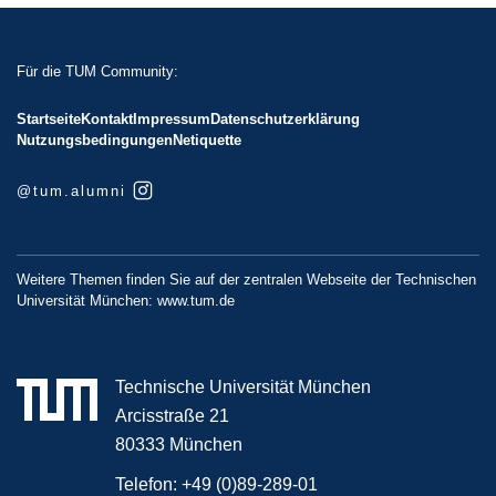
Für die TUM Community:
Startseite
Kontakt
Impressum
Datenschutzerklärung
Nutzungsbedingungen
Netiquette
@tum.alumni
Weitere Themen finden Sie auf der zentralen Webseite der Technischen
Universität München:
www.tum.de
Technische Universität München
Arcisstraße 21
80333 München
Telefon:
+49 (0)89-289-01