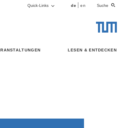
Quick-Links
de
en
Suche
ERANSTALTUNGEN
LESEN & ENTDECKEN