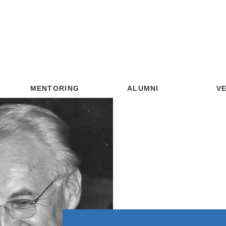
MENTORING
ALUMNI
V