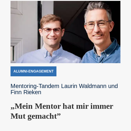
ALUMNI-ENGAGEMENT
Mentoring-Tandem Laurin Waldmann und
Finn Rieken
„Mein Mentor hat mir immer
Mut gemacht”