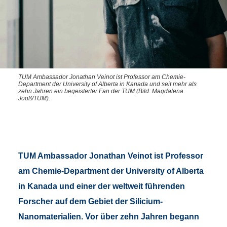
TUM Ambassador Jonathan Veinot ist Professor am Chemie-
Department der University of Alberta in Kanada und seit mehr als
zehn Jahren ein begeisterter Fan der TUM (Bild: Magdalena
Jooß/TUM).
TUM Ambassador Jonathan Veinot ist Professor
am Chemie-Department der University of Alberta
in Kanada und einer der weltweit führenden
Forscher auf dem Gebiet der Silicium-
Nanomaterialien. Vor über zehn Jahren begann