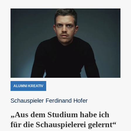
ALUMNI KREATIV
Schauspieler Ferdinand Hofer
„Aus dem Studium habe ich
für die Schauspielerei gelernt“