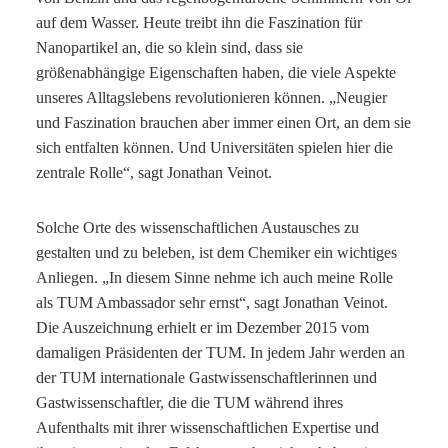
auf dem Wasser. Heute treibt ihn die Faszination für
Nanopartikel an, die so klein sind, dass sie
größenabhängige Eigenschaften haben, die viele Aspekte
unseres Alltagslebens revolutionieren können. „Neugier
und Faszination brauchen aber immer einen Ort, an dem sie
sich entfalten können. Und Universitäten spielen hier die
zentrale Rolle“, sagt Jonathan Veinot.
Solche Orte des wissenschaftlichen Austausches zu
gestalten und zu beleben, ist dem Chemiker ein wichtiges
Anliegen. „In diesem Sinne nehme ich auch meine Rolle
als TUM Ambassador sehr ernst“, sagt Jonathan Veinot.
Die Auszeichnung erhielt er im Dezember 2015 vom
damaligen Präsidenten der TUM. In jedem Jahr werden an
der TUM internationale Gastwissenschaftlerinnen und
Gastwissenschaftler, die die TUM während ihres
Aufenthalts mit ihrer wissenschaftlichen Expertise und