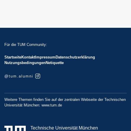
Für die TUM Community:
Startseite
Kontakt
Impressum
Datenschutzerklärung
Nutzungsbedingungen
Netiquette
@tum.alumni
Weitere Themen finden Sie auf der zentralen Webseite der Technischen
Universität München:
www.tum.de
Technische Universität München