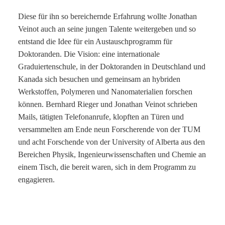
Diese für ihn so bereichernde Erfahrung wollte Jonathan
Veinot auch an seine jungen Talente weitergeben und so
entstand die Idee für ein Austauschprogramm für
Doktoranden. Die Vision: eine internationale
Graduiertenschule, in der Doktoranden in Deutschland und
Kanada sich besuchen und gemeinsam an hybriden
Werkstoffen, Polymeren und Nanomaterialien forschen
können. Bernhard Rieger und Jonathan Veinot schrieben
Mails, tätigten Telefonanrufe, klopften an Türen und
versammelten am Ende neun Forscherende von der TUM
und acht Forschende von der University of Alberta aus den
Bereichen Physik, Ingenieurwissenschaften und Chemie an
einem Tisch, die bereit waren, sich in dem Programm zu
engagieren.