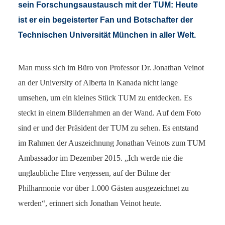
sein Forschungsaustausch mit der TUM: Heute
ist er ein begeisterter Fan und Botschafter der
Technischen Universität München in aller Welt.
Man muss sich im Büro von Professor Dr. Jonathan Veinot
an der University of Alberta in Kanada nicht lange
umsehen, um ein kleines Stück TUM zu entdecken. Es
steckt in einem Bilderrahmen an der Wand. Auf dem Foto
sind er und der Präsident der TUM zu sehen. Es entstand
im Rahmen der Auszeichnung Jonathan Veinots zum TUM
Ambassador im Dezember 2015. „Ich werde nie die
unglaubliche Ehre vergessen, auf der Bühne der
Philharmonie vor über 1.000 Gästen ausgezeichnet zu
werden“, erinnert sich Jonathan Veinot heute.