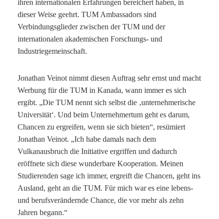
ihren internationalen Erfahrungen bereichert haben, in
dieser Weise geehrt. TUM Ambassadors sind
Verbindungsglieder zwischen der TUM und der
internationalen akademischen Forschungs- und
Industriegemeinschaft.
Jonathan Veinot nimmt diesen Auftrag sehr ernst und macht
Werbung für die TUM in Kanada, wann immer es sich
ergibt. „Die TUM nennt sich selbst die ‚unternehmerische
Universität‘. Und beim Unternehmertum geht es darum,
Chancen zu ergreifen, wenn sie sich bieten“, resümiert
Jonathan Veinot. „Ich habe damals nach dem
Vulkanausbruch die Initiative ergriffen und dadurch
eröffnete sich diese wunderbare Kooperation. Meinen
Studierenden sage ich immer, ergreift die Chancen, geht ins
Ausland, geht an die TUM. Für mich war es eine lebens-
und berufsverändernde Chance, die vor mehr als zehn
Jahren begann.“