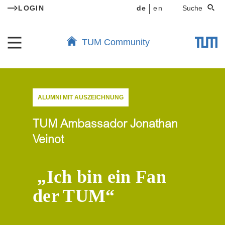
LOGIN
de
en
Suche
TUM Community
ALUMNI MIT AUSZEICHNUNG
TUM Ambassador Jonathan
Veinot
„Ich bin ein Fan
der TUM“