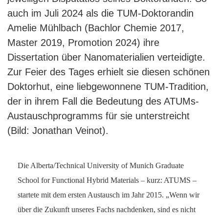
auch im Juli 2024 als die TUM-Doktorandin
Amelie Mühlbach (Bachlor Chemie 2017,
Master 2019, Promotion 2024) ihre
Dissertation über Nanomaterialien verteidigte.
Zur Feier des Tages erhielt sie diesen schönen
Doktorhut, eine liebgewonnene TUM-Tradition,
der in ihrem Fall die Bedeutung des ATUMs-
Austauschprogramms für sie unterstreicht
(Bild: Jonathan Veinot).
Die Alberta/Technical University of Munich Graduate
School for Functional Hybrid Materials – kurz: ATUMS –
startete mit dem ersten Austausch im Jahr 2015. „Wenn wir
über die Zukunft unseres Fachs nachdenken, sind es nicht