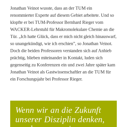
Jonathan Veinot wusste, dass an der TUM ein
renommierter Experte auf diesem Gebiet arbeitete. Und so
klopfte er bei TUM-Professor Bernhard Rieger vom
WACKER-Lehrstuhl für Makromolekulare Chemie an die
Tür. „Ich hatte Glück, dass er mich nicht gleich hinauswarf,
so unangekündigt, wie ich erschien”, so Jonathan Veinot.
Doch die beiden Professoren verstanden sich auf Anhieb
prächtig, blieben miteinander in Kontakt, luden sich
gegenseitig zu Konferenzen ein und zwei Jahre später kam
Jonathan Veinot als Gastwissenschaftler an die TUM für
ein Forschungsjahr bei Professor Rieger.
Wenn wir an die Zukunft
unserer Disziplin denken,