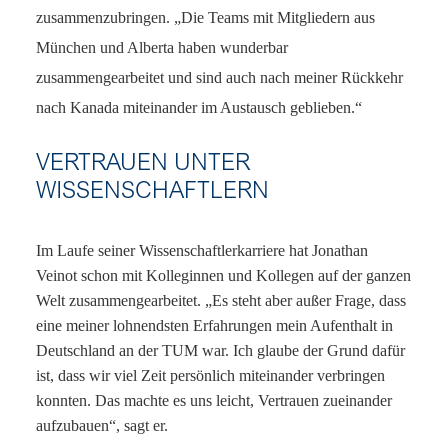
zusammenzubringen. „Die Teams mit Mitgliedern aus
München und Alberta haben wunderbar
zusammengearbeitet und sind auch nach meiner Rückkehr
nach Kanada miteinander im Austausch geblieben.“
VERTRAUEN UNTER
WISSENSCHAFTLERN
Im Laufe seiner Wissenschaftlerkarriere hat Jonathan
Veinot schon mit Kolleginnen und Kollegen auf der ganzen
Welt zusammengearbeitet. „Es steht aber außer Frage, dass
eine meiner lohnendsten Erfahrungen mein Aufenthalt in
Deutschland an der TUM war. Ich glaube der Grund dafür
ist, dass wir viel Zeit persönlich miteinander verbringen
konnten. Das machte es uns leicht, Vertrauen zueinander
aufzubauen“, sagt er.