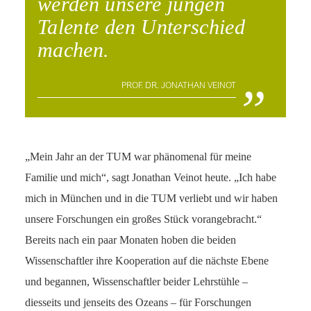
werden unsere jungen
Talente den Unterschied
machen.
„
PROF. DR. JONATHAN VEINOT
„Mein Jahr an der TUM war phänomenal für meine
Familie und mich“, sagt Jonathan Veinot heute. „Ich habe
mich in München und in die TUM verliebt und wir haben
unsere Forschungen ein großes Stück vorangebracht.“
Bereits nach ein paar Monaten hoben die beiden
Wissenschaftler ihre Kooperation auf die nächste Ebene
und begannen, Wissenschaftler beider Lehrstühle –
diesseits und jenseits des Ozeans – für Forschungen