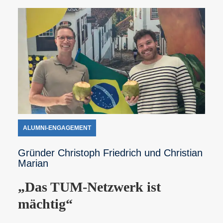
ALUMNI-ENGAGEMENT
Gründer Christoph Friedrich und Christian
Marian
„Das TUM-Netzwerk ist
mächtig“