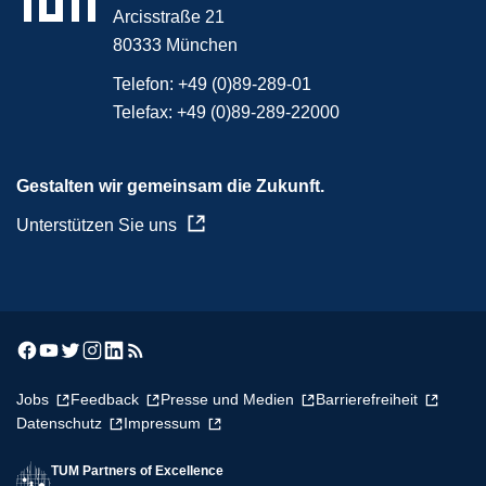
Arcisstraße 21
80333 München
Telefon:
+49 (0)89-289-01
Telefax:
+49 (0)89-289-22000
Gestalten wir gemeinsam die Zukunft.
Unterstützen Sie uns
Jobs
Feedback
Presse und Medien
Barrierefreiheit
Datenschutz
Impressum
TUM Partners of Excellence