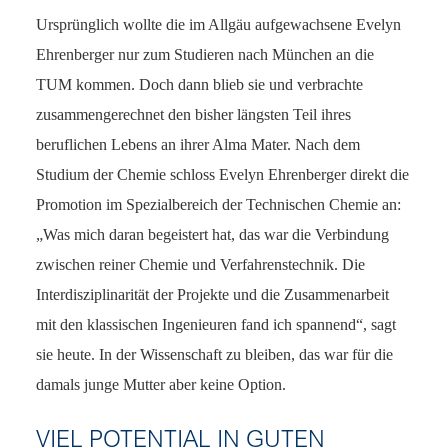
Ursprünglich wollte die im Allgäu aufgewachsene Evelyn
Ehrenberger nur zum Studieren nach München an die
TUM kommen. Doch dann blieb sie und verbrachte
zusammengerechnet den bisher längsten Teil ihres
beruflichen Lebens an ihrer Alma Mater. Nach dem
Studium der Chemie schloss Evelyn Ehrenberger direkt die
Promotion im Spezialbereich der Technischen Chemie an:
„Was mich daran begeistert hat, das war die Verbindung
zwischen reiner Chemie und Verfahrenstechnik. Die
Interdisziplinarität der Projekte und die Zusammenarbeit
mit den klassischen Ingenieuren fand ich spannend“, sagt
sie heute. In der Wissenschaft zu bleiben, das war für die
damals junge Mutter aber keine Option.
VIEL POTENTIAL IN GUTEN