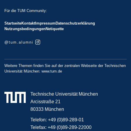
Für die TUM Community:
Startseite
Kontakt
Impressum
Datenschutzerklärung
Nutzungsbedingungen
Netiquette
@tum.alumni
Weitere Themen finden Sie auf der zentralen Webseite der Technischen
Universität München:
www.tum.de
Technische Universität München
Arcisstraße 21
80333 München
Telefon:
+49 (0)89-289-01
Telefax:
+49 (0)89-289-22000