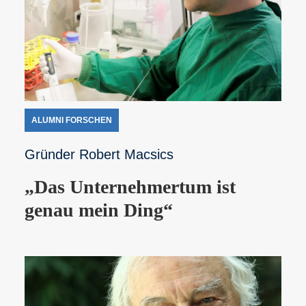
ALUMNI FORSCHEN
Gründer Robert Macsics
„Das Unternehmertum ist
genau mein Ding“