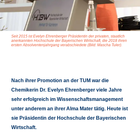
Seit 2015 ist Evelyn Ehrenberger Präsidentin der privaten, staatlich
anerkannten Hochschule der Bayerischen Wirtschaft, die 2018 ihren
ersten Absolventenjahrgang verabschiedete (Bild: Mascha Tuler).
Nach ihrer Promotion an der TUM war die
Chemikerin Dr. Evelyn Ehrenberger viele Jahre
sehr erfolgreich im Wissenschaftsmanagement
unter anderem an ihrer Alma Mater tätig. Heute ist
sie Präsidentin der Hochschule der Bayerischen
Wirtschaft.