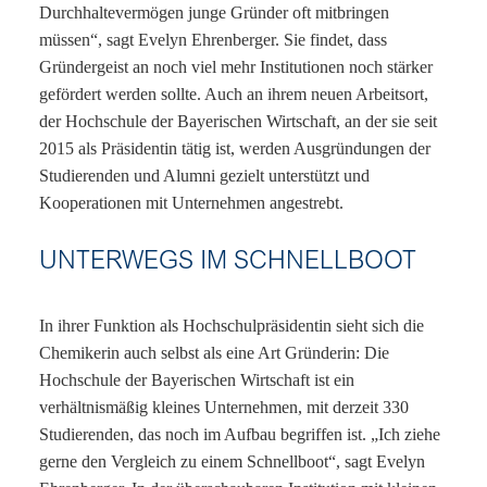
Durchhaltevermögen junge Gründer oft mitbringen
müssen“, sagt Evelyn Ehrenberger. Sie findet, dass
Gründergeist an noch viel mehr Institutionen noch stärker
gefördert werden sollte. Auch an ihrem neuen Arbeitsort,
der Hochschule der Bayerischen Wirtschaft, an der sie seit
2015 als Präsidentin tätig ist, werden Ausgründungen der
Studierenden und Alumni gezielt unterstützt und
Kooperationen mit Unternehmen angestrebt.
UNTERWEGS IM SCHNELLBOOT
In ihrer Funktion als Hochschulpräsidentin sieht sich die
Chemikerin auch selbst als eine Art Gründerin: Die
Hochschule der Bayerischen Wirtschaft ist ein
verhältnismäßig kleines Unternehmen, mit derzeit 330
Studierenden, das noch im Aufbau begriffen ist. „Ich ziehe
gerne den Vergleich zu einem Schnellboot“, sagt Evelyn