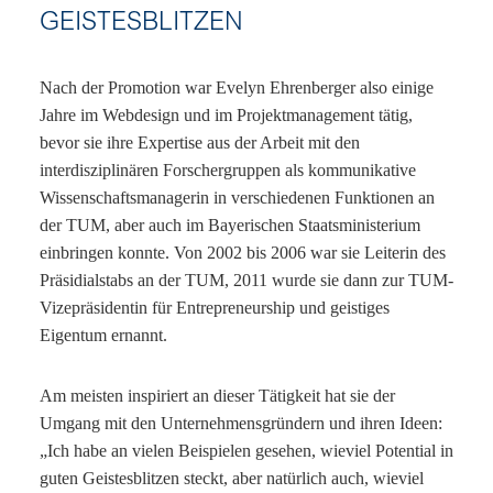
GEISTESBLITZEN
Nach der Promotion war Evelyn Ehrenberger also einige
Jahre im Webdesign und im Projektmanagement tätig,
bevor sie ihre Expertise aus der Arbeit mit den
interdisziplinären Forschergruppen als kommunikative
Wissenschaftsmanagerin in verschiedenen Funktionen an
der TUM, aber auch im Bayerischen Staatsministerium
einbringen konnte. Von 2002 bis 2006 war sie Leiterin des
Präsidialstabs an der TUM, 2011 wurde sie dann zur TUM-
Vizepräsidentin für Entrepreneurship und geistiges
Eigentum ernannt.
Am meisten inspiriert an dieser Tätigkeit hat sie der
Umgang mit den Unternehmensgründern und ihren Ideen:
„Ich habe an vielen Beispielen gesehen, wieviel Potential in
guten Geistesblitzen steckt, aber natürlich auch, wieviel