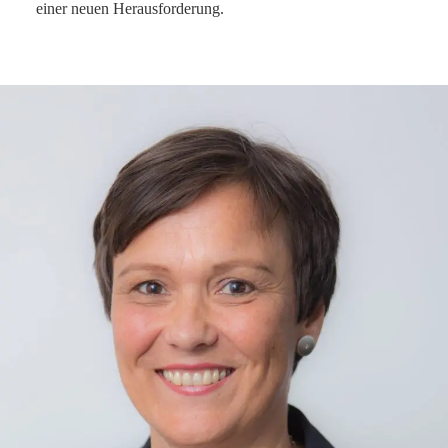
einer neuen Herausforderung.