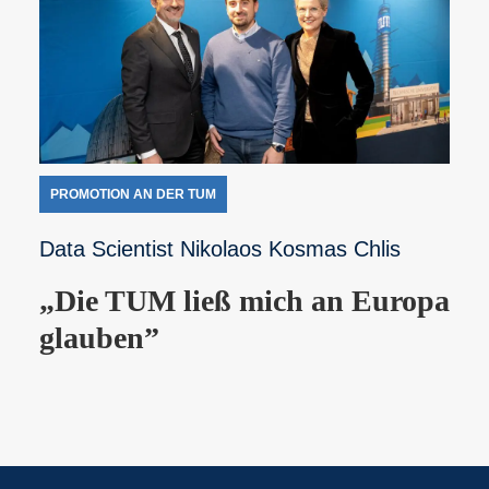
PROMOTION AN DER TUM
Data Scientist Nikolaos Kosmas Chlis
„Die TUM ließ mich an Europa
glauben”