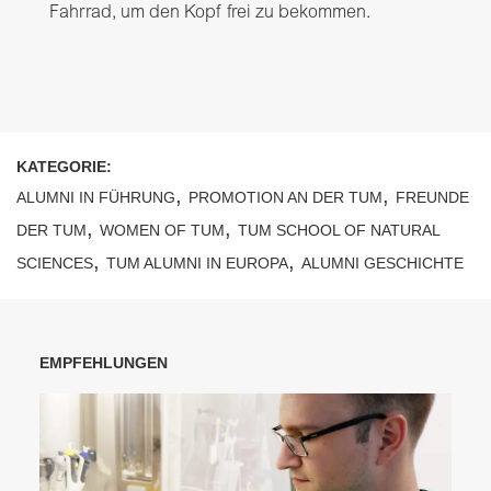
Fahrrad, um den Kopf frei zu bekommen.
KATEGORIE:
,
,
ALUMNI IN FÜHRUNG
PROMOTION AN DER TUM
FREUNDE
,
,
DER TUM
WOMEN OF TUM
TUM SCHOOL OF NATURAL
,
,
SCIENCES
TUM ALUMNI IN EUROPA
ALUMNI GESCHICHTE
EMPFEHLUNGEN