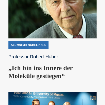
ALUMNI MIT NOBELPREIS
Professor Robert Huber
„Ich bin ins Innere der
Moleküle gestiegen“