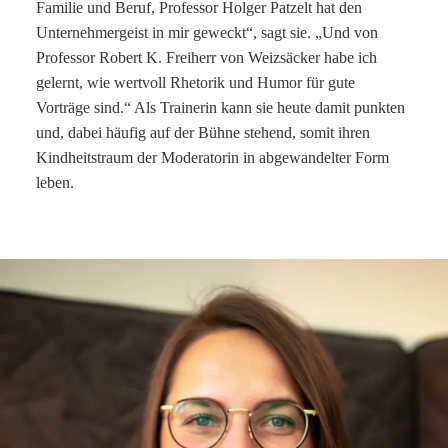
Familie und Beruf, Professor Holger Patzelt hat den
Unternehmergeist in mir geweckt“, sagt sie. „Und von
Professor Robert K. Freiherr von Weizsäcker habe ich
gelernt, wie wertvoll Rhetorik und Humor für gute
Vorträge sind.“ Als Trainerin kann sie heute damit punkten
und, dabei häufig auf der Bühne stehend, somit ihren
Kindheitstraum der Moderatorin in abgewandelter Form
leben.