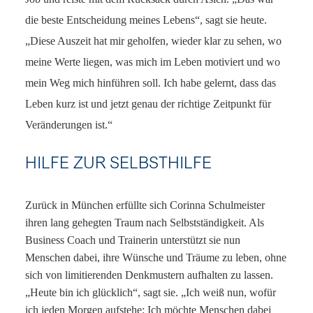
die beste Entscheidung meines Lebens“, sagt sie heute.
„Diese Auszeit hat mir geholfen, wieder klar zu sehen, wo
meine Werte liegen, was mich im Leben motiviert und wo
mein Weg mich hinführen soll. Ich habe gelernt, dass das
Leben kurz ist und jetzt genau der richtige Zeitpunkt für
Veränderungen ist.“
HILFE ZUR SELBSTHILFE
Zurück in München erfüllte sich Corinna Schulmeister
ihren lang gehegten Traum nach Selbstständigkeit. Als
Business Coach und Trainerin unterstützt sie nun
Menschen dabei, ihre Wünsche und Träume zu leben, ohne
sich von limitierenden Denkmustern aufhalten zu lassen.
„Heute bin ich glücklich“, sagt sie. „Ich weiß nun, wofür
ich jeden Morgen aufstehe: Ich möchte Menschen dabei