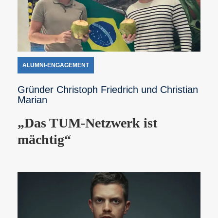
ALUMNI-ENGAGEMENT
Gründer Christoph Friedrich und Christian
Marian
„Das TUM-Netzwerk ist
mächtig“