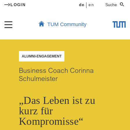
LOGIN
de
en
Suche
TUM Community
ALUMNI-ENGAGEMENT
Business Coach Corinna
Schulmeister
„Das Leben ist zu
kurz für
Kompromisse“