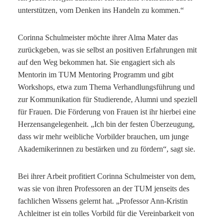
unterstützen, vom Denken ins Handeln zu kommen.“
Corinna Schulmeister möchte ihrer Alma Mater das
zurückgeben, was sie selbst an positiven Erfahrungen mit
auf den Weg bekommen hat. Sie engagiert sich als
Mentorin im TUM Mentoring Programm und gibt
Workshops, etwa zum Thema Verhandlungsführung und
zur Kommunikation für Studierende, Alumni und speziell
für Frauen. Die Förderung von Frauen ist ihr hierbei eine
Herzensangelegenheit. „Ich bin der festen Überzeugung,
dass wir mehr weibliche Vorbilder brauchen, um junge
Akademikerinnen zu bestärken und zu fördern“, sagt sie.
Bei ihrer Arbeit profitiert Corinna Schulmeister von dem,
was sie von ihren Professoren an der TUM jenseits des
fachlichen Wissens gelernt hat. „Professor Ann-Kristin
Achleitner ist ein tolles Vorbild für die Vereinbarkeit von