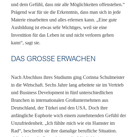
und dem Gefühl, dass mir alle Möglichkeiten offenstehen.“
Prägend war für sie die Erkenntnis, dass man sich in jede
Materie einarbeiten und alles erlernen kann. „Eine gute
Ausbildung ist etwas sehr Wichtiges, weil sie eine
Investition für das Leben ist und nicht verloren gehen
kann“, sagt sie.
DAS GROSSE ERWACHEN
Nach Abschluss ihres Studiums ging Corinna Schulmeister
in die Wirtschaft. Sechs Jahre lang arbeitete sie im Vertrieb
und Business Development in fünf unterschiedlichen
Branchen in internationalen Großunternehmen aus
Deutschland, der Türkei und den USA. Doch ihre
anfängliche Euphorie wich einem zunehmenden Gefühl der
Unzufriedenheit. „Ich fühlte mich wie ein Hamster im
Rad“, beschreibt sie ihre damalige berufliche Situation.