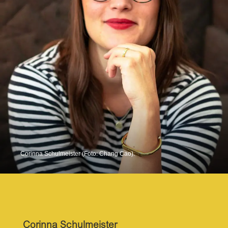
Corinna Schulmeister (Foto: Chang Cao).
Corinna Schulmeister