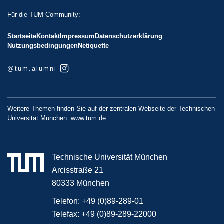
Für die TUM Community:
Startseite
Kontakt
Impressum
Datenschutzerklärung
Nutzungsbedingungen
Netiquette
@tum.alumni
Weitere Themen finden Sie auf der zentralen Webseite der Technischen
Universität München:
www.tum.de
Technische Universität München
Arcisstraße 21
80333 München
Telefon:
+49 (0)89-289-01
Telefax:
+49 (0)89-289-22000