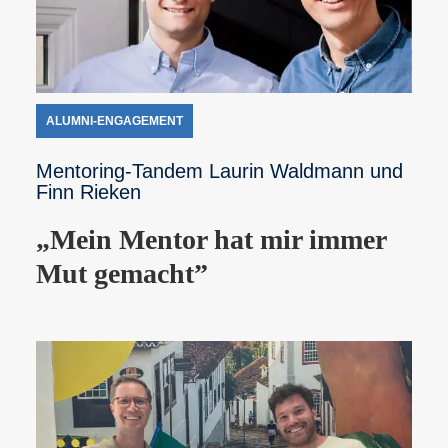
ALUMNI-ENGAGEMENT
Mentoring-Tandem Laurin Waldmann und
Finn Rieken
„Mein Mentor hat mir immer
Mut gemacht”