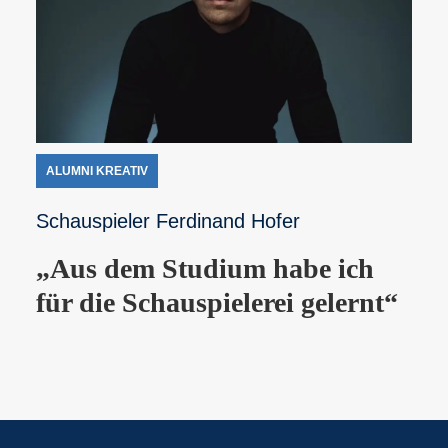
ALUMNI KREATIV
Schauspieler Ferdinand Hofer
„Aus dem Studium habe ich
für die Schauspielerei gelernt“