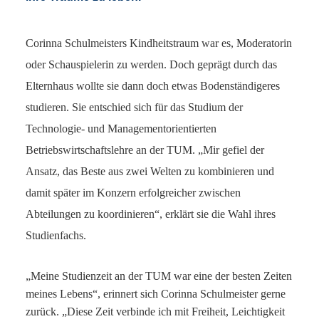
Corinna Schulmeisters Kindheitstraum war es, Moderatorin
oder Schauspielerin zu werden. Doch geprägt durch das
Elternhaus wollte sie dann doch etwas Bodenständigeres
studieren. Sie entschied sich für das Studium der
Technologie- und Managementorientierten
Betriebswirtschaftslehre an der TUM. „Mir gefiel der
Ansatz, das Beste aus zwei Welten zu kombinieren und
damit später im Konzern erfolgreicher zwischen
Abteilungen zu koordinieren“, erklärt sie die Wahl ihres
Studienfachs.
„Meine Studienzeit an der TUM war eine der besten Zeiten
meines Lebens“, erinnert sich Corinna Schulmeister gerne
zurück. „Diese Zeit verbinde ich mit Freiheit, Leichtigkeit