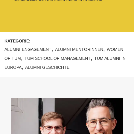
KATEGORIE:
,
,
ALUMNI-ENGAGEMENT
ALUMNI MENTORINNEN
WOMEN
,
,
OF TUM
TUM SCHOOL OF MANAGEMENT
TUM ALUMNI IN
,
EUROPA
ALUMNI GESCHICHTE