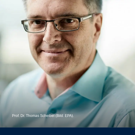
Prof. Dr. Thomas Scheibel (Bild: EPA).