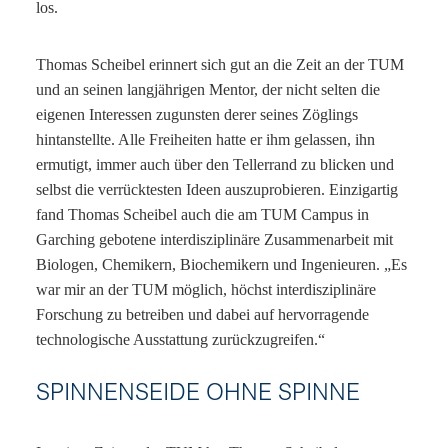
los.
Thomas Scheibel erinnert sich gut an die Zeit an der TUM
und an seinen langjährigen Mentor, der nicht selten die
eigenen Interessen zugunsten derer seines Zöglings
hintanstellte. Alle Freiheiten hatte er ihm gelassen, ihn
ermutigt, immer auch über den Tellerrand zu blicken und
selbst die verrücktesten Ideen auszuprobieren. Einzigartig
fand Thomas Scheibel auch die am TUM Campus in
Garching gebotene interdisziplinäre Zusammenarbeit mit
Biologen, Chemikern, Biochemikern und Ingenieuren. „Es
war mir an der TUM möglich, höchst interdisziplinäre
Forschung zu betreiben und dabei auf hervorragende
technologische Ausstattung zurückzugreifen.“
SPINNENSEIDE OHNE SPINNE