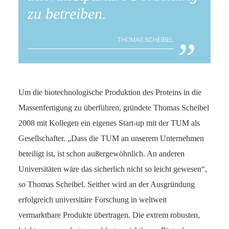
zu betreiben.
„
THOMAS SCHEIBEL
Um die biotechnologische Produktion des Proteins in die
Massenfertigung zu überführen, gründete Thomas Scheibel
2008 mit Kollegen ein eigenes Start-up mit der TUM als
Gesellschafter. „Dass die TUM an unserem Unternehmen
beteiligt ist, ist schon außergewöhnlich. An anderen
Universitäten wäre das sicherlich nicht so leicht gewesen“,
so Thomas Scheibel. Seither wird an der Ausgründung
erfolgreich universitäre Forschung in weltweit
vermarktbare Produkte übertragen. Die extrem robusten,