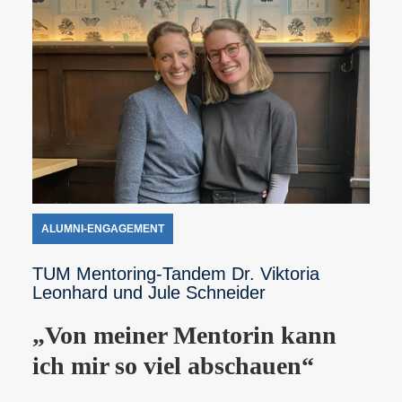
ALUMNI-ENGAGEMENT
TUM Mentoring-Tandem Dr. Viktoria
Leonhard und Jule Schneider
„Von meiner Mentorin kann
ich mir so viel abschauen“