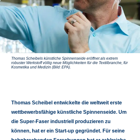
Thomas Scheibels künstliche Spinnenseide eröffnet als extrem
robuster Werkstoff völlig neue Möglichkeiten für die Textilbranche, für
Kosmetika und Medizin (Bild: EPA).
Thomas Scheibel entwickelte die weltweit erste
wettbewerbsfähige künstliche Spinnenseide. Um
die Super-Faser industriell produzieren zu
können, hat er ein Start-up gegründet. Für seine