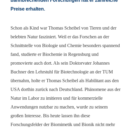
bahnbrechenden Forschungen hat er zahlreiche
Preise erhalten.
Schon als Kind war Thomas Scheibel von Tieren und der
belebten Natur fasziniert. Weil er das Forschen an der
Schnittstelle von Biologie und Chemie besonders spannend
fand, studierte er Biochemie in Regensburg und
promovierte auch dort. Als sein Doktorvater Johannes
Buchner den Lehrstuhl für Biotechnologie an der TUM
übernahm, holte er Thomas Scheibel als Habilitant aus den
USA dorthin zurück nach Deutschland. Phänomene aus der
Natur im Labor zu imitieren und für kommerzielle
Anwendungen nutzbar zu machen, wurde zu seinem
großen Interesse. Bis heute lassen ihn diese
Forschungsfelder der Biomimetik und Bionik nicht mehr