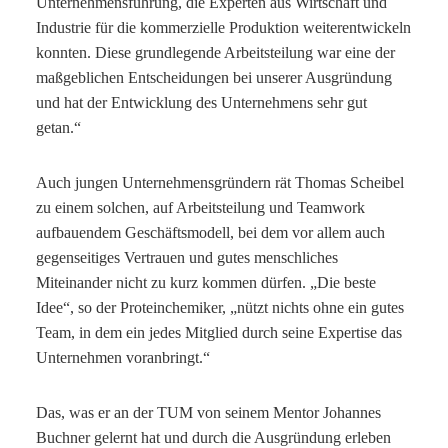
Unternehmensführung, die Experten aus Wirtschaft und
Industrie für die kommerzielle Produktion weiterentwickeln
konnten. Diese grundlegende Arbeitsteilung war eine der
maßgeblichen Entscheidungen bei unserer Ausgründung
und hat der Entwicklung des Unternehmens sehr gut
getan.“
Auch jungen Unternehmensgründern rät Thomas Scheibel
zu einem solchen, auf Arbeitsteilung und Teamwork
aufbauendem Geschäftsmodell, bei dem vor allem auch
gegenseitiges Vertrauen und gutes menschliches
Miteinander nicht zu kurz kommen dürfen. „Die beste
Idee“, so der Proteinchemiker, „nützt nichts ohne ein gutes
Team, in dem ein jedes Mitglied durch seine Expertise das
Unternehmen voranbringt.“
Das, was er an der TUM von seinem Mentor Johannes
Buchner gelernt hat und durch die Ausgründung erleben