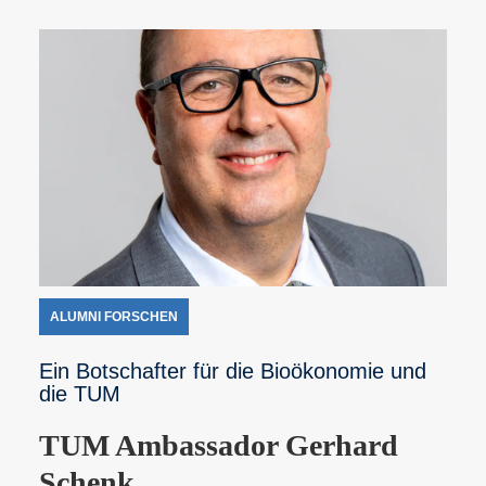
ALUMNI FORSCHEN
Ein Botschafter für die Bioökonomie und
die TUM
TUM Ambassador Gerhard
Schenk