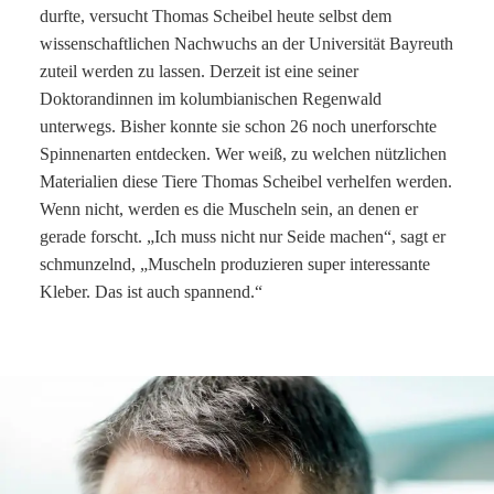
durfte, versucht Thomas Scheibel heute selbst dem
wissenschaftlichen Nachwuchs an der Universität Bayreuth
zuteil werden zu lassen. Derzeit ist eine seiner
Doktorandinnen im kolumbianischen Regenwald
unterwegs. Bisher konnte sie schon 26 noch unerforschte
Spinnenarten entdecken. Wer weiß, zu welchen nützlichen
Materialien diese Tiere Thomas Scheibel verhelfen werden.
Wenn nicht, werden es die Muscheln sein, an denen er
gerade forscht. „Ich muss nicht nur Seide machen“, sagt er
schmunzelnd, „Muscheln produzieren super interessante
Kleber. Das ist auch spannend.“