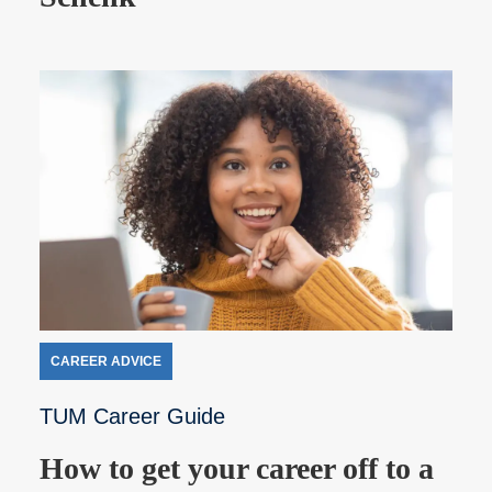
CAREER ADVICE
TUM Career Guide
How to get your career off to a