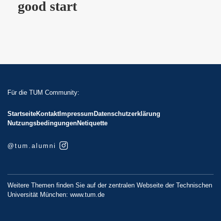
good start
Für die TUM Community:
Startseite
Kontakt
Impressum
Datenschutzerklärung
Nutzungsbedingungen
Netiquette
@tum.alumni
Weitere Themen finden Sie auf der zentralen Webseite der Technischen
Universität München:
www.tum.de