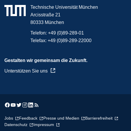
Technische Universität München
Arcisstraße 21
80333 München
Telefon:
+49 (0)89-289-01
Telefax:
+49 (0)89-289-22000
Gestalten wir gemeinsam die Zukunft.
Unterstützen Sie uns
Jobs
Feedback
Presse und Medien
Barrierefreiheit
Datenschutz
Impressum