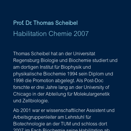
Prof. Dr. Thomas Scheibel
Habilitation Chemie 2007
Thomas Scheibel hat an der Universität
Regensburg Biologie und Biochemie studiert und
am dortigen Institut für Biophysik und
physikalische Biochemie 1994 sein Diplom und
1998 die Promotion abgelegt.
Als Post-Doc
forschte er drei Jahre lang an der University of
Chicago in der Abteilung für Molekulargenetik
und Zellbiologie.
Ab 2001 war er wissenschaftlicher Assistent und
Arbeitsgruppenleiter am Lehrstuhl für
Biotechnologie an der TUM und schloss dort