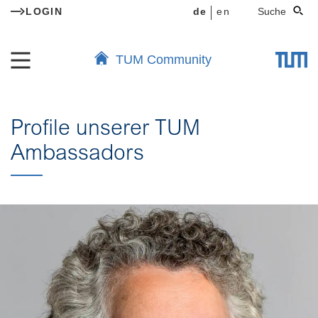
LOGIN
de
en
Suche
TUM Community
Profile unserer TUM
Ambassadors