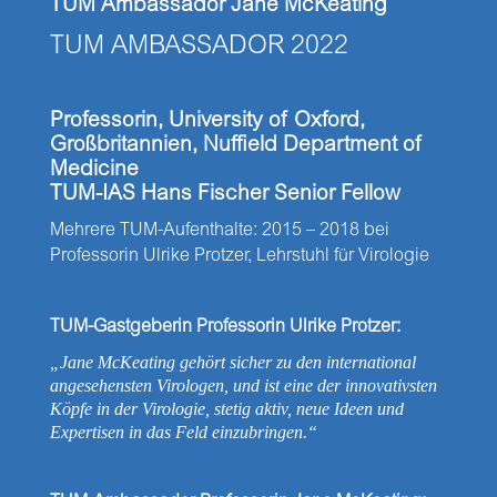
TUM Ambassador Jane McKeating
TUM AMBASSADOR 2022
Professorin, University of Oxford,
Großbritannien, Nuffield Department of
Medicine
TUM-IAS Hans Fischer Senior Fellow
Mehrere TUM-Aufenthalte: 2015 – 2018 bei
Professorin Ulrike Protzer, Lehrstuhl für Virologie
TUM-Gastgeberin Professorin Ulrike Protzer:
„Jane McKeating gehört sicher zu den international
angesehensten Virologen, und ist eine der innovativsten
Köpfe in der Virologie, stetig aktiv, neue Ideen und
Expertisen in das Feld einzubringen.“