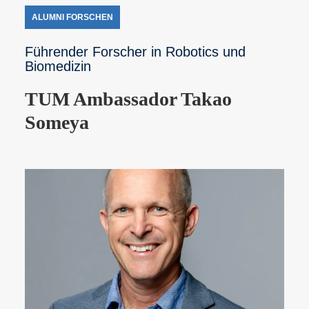
ALUMNI FORSCHEN
Führender Forscher in Robotics und
Biomedizin
TUM Ambassador Takao
Someya