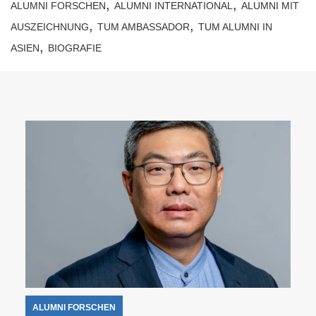
,
,
ALUMNI FORSCHEN
ALUMNI INTERNATIONAL
ALUMNI MIT
,
,
AUSZEICHNUNG
TUM AMBASSADOR
TUM ALUMNI IN
,
ASIEN
BIOGRAFIE
ALUMNI FORSCHEN