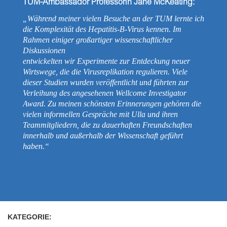
TUM-Ambassador Professorin Jane McKeating:
„Während meiner vielen Besuche an der TUM lernte ich
die Komplexität des Hepatitis-B-Virus kennen. Im
Rahmen einiger großartiger wissenschaftlicher
Diskussionen
entwickelten wir Experimente zur Entdeckung neuer
Wirtswege, die die Virusreplikation regulieren. Viele
dieser Studien wurden veröffentlicht und führten zur
Verleihung des angesehenen Wellcome Investigator
Award. Zu meinen schönsten Erinnerungen gehören die
vielen informellen Gespräche mit Ulla und ihren
Teammitgliedern, die zu dauerhaften Freundschaften
innerhalb und außerhalb der Wissenschaft geführt
haben.“
KATEGORIE: