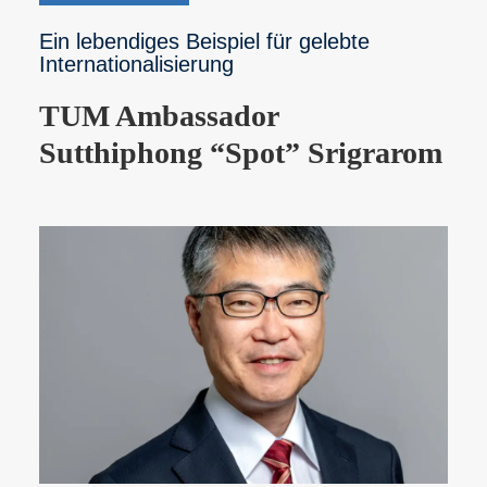
Ein lebendiges Beispiel für gelebte
Internationalisierung
TUM Ambassador
Sutthiphong “Spot” Srigrarom