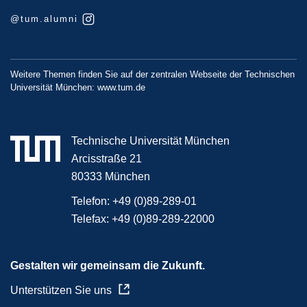
@tum.alumni
Weitere Themen finden Sie auf der zentralen Webseite der Technischen
Universität München:
www.tum.de
Technische Universität München
Arcisstraße 21
80333 München
Telefon:
+49 (0)89-289-01
Telefax:
+49 (0)89-289-22000
Gestalten wir gemeinsam die Zukunft.
Unterstützen Sie uns