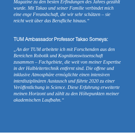
Magazine zu den besten Erfindungen des Jahres gezählt
wurde. Mit Takao und seiner Familie verbindet mich
eine enge Freundschaft, die wir sehr schätzen – sie
reicht weit über das Berufliche hinaus.“
TUM Ambassador Professor Takao Someya:
„An der TUM arbeitete ich mit Forschenden aus den
Bereichen Robotik und Kognitionswissenschaft
zusammen – Fachgebiete, die weit von meiner Expertise
in der Halbleitertechnik entfernt sind. Die offene und
inklusive Atmosphäre ermöglichte einen intensiven
interdisziplinären Austausch und führte 2020 zu einer
Veröffentlichung in Science. Diese Erfahrung erweiterte
meinen Horizont und zählt zu den Höhepunkten meiner
akademischen Laufbahn.“