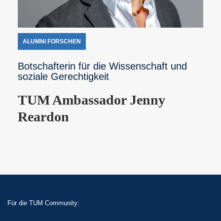
ALUMNI FORSCHEN
Botschafterin für die Wissenschaft und
soziale Gerechtigkeit
TUM Ambassador Jenny
Reardon
Für die TUM Community: