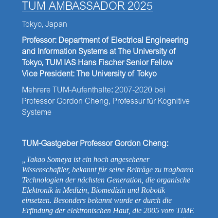
TUM AMBASSADOR 2025
Tokyo, Japan
Professor: Department of Electrical Engineering
and Information Systems at
The University of
Tokyo,
TUM IAS Hans Fischer Senior Fellow
Vice President: The University of Tokyo
Mehrere TUM-Aufenthalte
:
2007-2020 bei
Professor Gordon Cheng, Professur für Kognitive
Systeme
TUM-Gastgeber Professor Gordon Cheng:
„Takao Someya ist ein hoch angesehener
Wissenschaftler, bekannt für seine Beiträge zu tragbaren
Technologien der nächsten Generation, die organische
Elektronik in Medizin, Biomedizin und Robotik
einsetzen. Besonders bekannt wurde er durch die
Erfindung der elektronischen Haut, die 2005 vom TIME