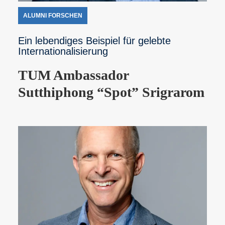
ALUMNI FORSCHEN
Ein lebendiges Beispiel für gelebte
Internationalisierung
TUM Ambassador
Sutthiphong “Spot” Srigrarom