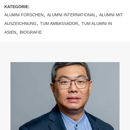
KATEGORIE:
,
,
ALUMNI FORSCHEN
ALUMNI INTERNATIONAL
ALUMNI MIT
,
,
AUSZEICHNUNG
TUM AMBASSADOR
TUM ALUMNI IN
,
ASIEN
BIOGRAFIE