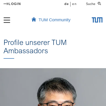
LOGIN
de
en
Suche
TUM Community
Profile unserer TUM
Ambassadors