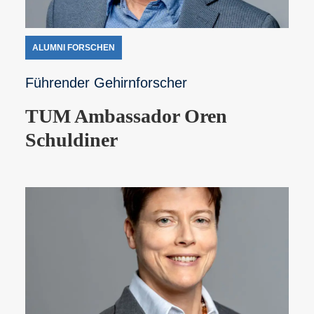
ALUMNI FORSCHEN
Führender Gehirnforscher
TUM Ambassador Oren
Schuldiner