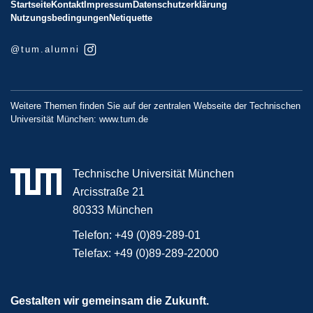
Startseite
Kontakt
Impressum
Datenschutzerklärung
Nutzungsbedingungen
Netiquette
@tum.alumni
Weitere Themen finden Sie auf der zentralen Webseite der Technischen
Universität München:
www.tum.de
Technische Universität München
Arcisstraße 21
80333 München
Telefon:
+49 (0)89-289-01
Telefax:
+49 (0)89-289-22000
Gestalten wir gemeinsam die Zukunft.