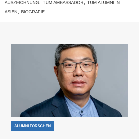
,
,
AUSZEICHNUNG
TUM AMBASSADOR
TUM ALUMNI IN
,
ASIEN
BIOGRAFIE
ALUMNI FORSCHEN