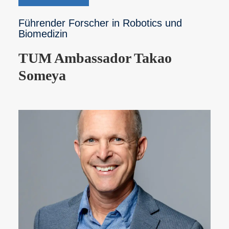
Führender Forscher in Robotics und
Biomedizin
TUM Ambassador Takao
Someya