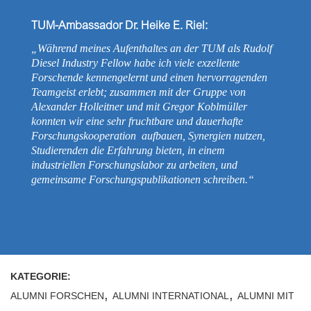
TUM-Ambassador Dr. Heike E. Riel:
„Während meines Aufenthaltes an der TUM als Rudolf
Diesel Industry Fellow habe ich viele exzellente
Forschende kennengelernt und einen hervorragenden
Teamgeist erlebt; zusammen mit der Gruppe von
Alexander Holleitner und mit Gregor Koblmüller
konnten wir eine sehr fruchtbare und dauerhafte
Forschungskooperation aufbauen, Synergien nutzen,
Studierenden die Erfahrung bieten, in einem
industriellen Forschungslabor zu arbeiten, und
gemeinsame Forschungspublikationen schreiben.“
KATEGORIE:
,
,
ALUMNI FORSCHEN
ALUMNI INTERNATIONAL
ALUMNI MIT