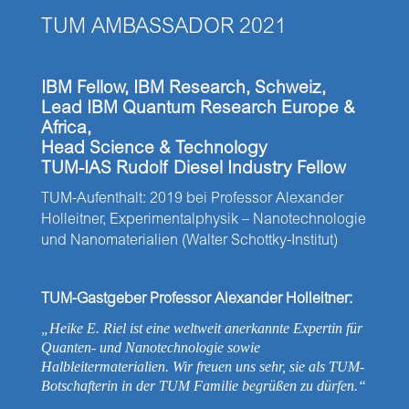
TUM AMBASSADOR 2021
IBM Fellow, IBM Research, Schweiz,
Lead IBM Quantum Research Europe &
Africa,
Head Science & Technology
TUM-IAS Rudolf Diesel Industry Fellow
TUM-Aufenthalt: 2019 bei Professor Alexander
Holleitner, Experimentalphysik – Nanotechnologie
und Nanomaterialien (Walter Schottky-Institut)
TUM-Gastgeber Professor Alexander Holleitner:
„Heike E. Riel ist eine weltweit anerkannte Expertin für
Quanten- und Nanotechnologie sowie
Halbleitermaterialien. Wir freuen uns sehr, sie als TUM-
Botschafterin in der TUM Familie begrüßen zu dürfen.“