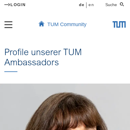
LOGIN
de
en
Suche
TUM Community
Profile unserer TUM
Ambassadors