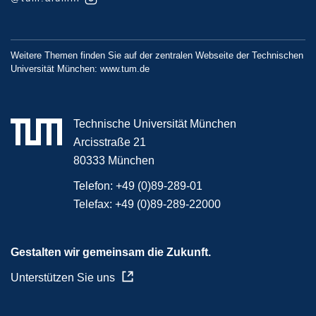
Weitere Themen finden Sie auf der zentralen Webseite der Technischen
Universität München:
www.tum.de
Technische Universität München
Arcisstraße 21
80333 München
Telefon:
+49 (0)89-289-01
Telefax:
+49 (0)89-289-22000
Gestalten wir gemeinsam die Zukunft.
Unterstützen Sie uns