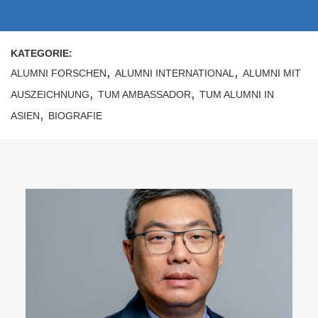
KATEGORIE:
,
,
ALUMNI FORSCHEN
ALUMNI INTERNATIONAL
ALUMNI MIT
,
,
AUSZEICHNUNG
TUM AMBASSADOR
TUM ALUMNI IN
,
ASIEN
BIOGRAFIE