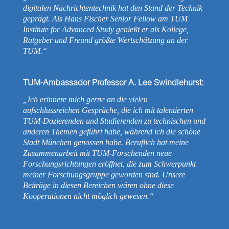
digitalen Nachrichtentechnik hat den Stand der Technik
geprägt. Als Hans Fischer Senior Fellow am TUM
Institute for Advanced Study genießt er als Kollege,
Ratgeber und Freund größte Wertschätzung an der
TUM.“
TUM-Ambassador Professor A. Lee Swindlehurst:
„Ich erinnere mich gerne an die vielen
aufschlussreichen Gespräche, die ich mit talentierten
TUM-Dozierenden und Studierenden zu technischen und
anderen Themen geführt habe, während ich die schöne
Stadt München genossen habe. Beruflich hat meine
Zusammenarbeit mit TUM-Forschenden neue
Forschungsrichtungen eröffnet, die zum Schwerpunkt
meiner Forschungsgruppe geworden sind. Unsere
Beiträge in diesen Bereichen wären ohne diese
Kooperationen nicht möglich gewesen.“