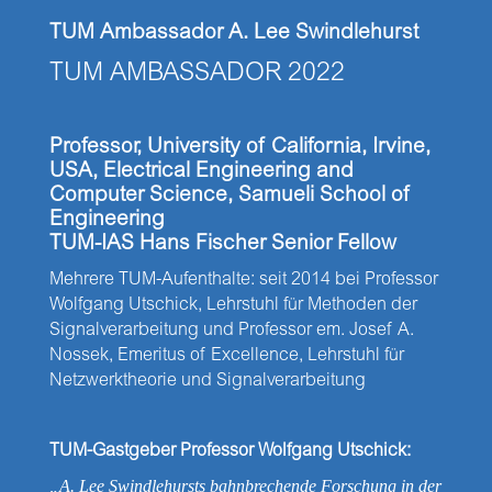
TUM Ambassador A. Lee Swindlehurst
TUM AMBASSADOR 2022
Professor, University of California, Irvine,
USA, Electrical Engineering and
Computer Science, Samueli School of
Engineering
TUM-IAS Hans Fischer Senior Fellow
Mehrere TUM-Aufenthalte: seit 2014 bei Professor
Wolfgang Utschick, Lehrstuhl für Methoden der
Signalverarbeitung und Professor em. Josef A.
Nossek, Emeritus of Excellence, Lehrstuhl für
Netzwerktheorie und Signalverarbeitung
TUM-Gastgeber Professor Wolfgang Utschick:
„A. Lee Swindlehursts bahnbrechende Forschung in der