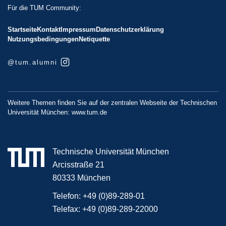
Für die TUM Community:
Startseite
Kontakt
Impressum
Datenschutzerklärung
Nutzungsbedingungen
Netiquette
@tum.alumni
Weitere Themen finden Sie auf der zentralen Webseite der Technischen
Universität München:
www.tum.de
Technische Universität München
Arcisstraße 21
80333 München
Telefon:
+49 (0)89-289-01
Telefax:
+49 (0)89-289-22000