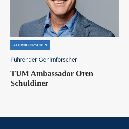
ALUMNI FORSCHEN
Führender Gehirnforscher
TUM Ambassador Oren
Schuldiner