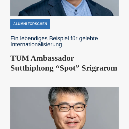
ALUMNI FORSCHEN
Ein lebendiges Beispiel für gelebte
Internationalisierung
TUM Ambassador
Sutthiphong “Spot” Srigrarom