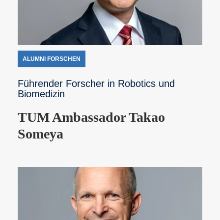
ALUMNI FORSCHEN
Führender Forscher in Robotics und
Biomedizin
TUM Ambassador Takao
Someya