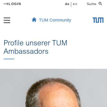
LOGIN
de
en
Suche
TUM Community
Profile unserer TUM
Ambassadors