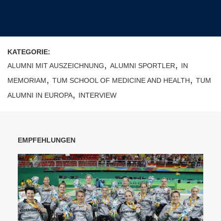
KATEGORIE:
,
,
ALUMNI MIT AUSZEICHNUNG
ALUMNI SPORTLER
IN
,
,
MEMORIAM
TUM SCHOOL OF MEDICINE AND HEALTH
TUM
,
ALUMNI IN EUROPA
INTERVIEW
EMPFEHLUNGEN