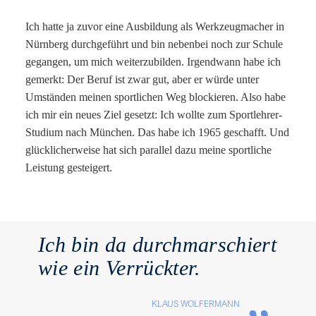
Ich hatte ja zuvor eine Ausbildung als Werkzeugmacher in
Nürnberg durchgeführt und bin nebenbei noch zur Schule
gegangen, um mich weiterzubilden. Irgendwann habe ich
gemerkt: Der Beruf ist zwar gut, aber er würde unter
Umständen meinen sportlichen Weg blockieren. Also habe
ich mir ein neues Ziel gesetzt: Ich wollte zum Sportlehrer-
Studium nach München. Das habe ich 1965 geschafft. Und
glücklicherweise hat sich parallel dazu meine sportliche
Leistung gesteigert.
Ich bin da durchmarschiert
wie ein Verrückter.
„
KLAUS WOLFERMANN