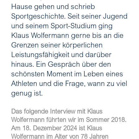
Hause gehen und schrieb
Sportgeschichte. Seit seiner Jugend
und seinem Sport-Studium ging
Klaus Wolfermann gerne bis an die
Grenzen seiner körperlichen
Leistungsfähigkeit und darüber
hinaus. Ein Gespräch über den
schönsten Moment im Leben eines
Athleten und die Frage, wann zu viel
genug ist.
Das folgende Interview mit Klaus
Wolfermann führten wir im Sommer 2018.
Am 18. Dezember 2024 ist Klaus
Wolfermann im Alter von 78 Jahren