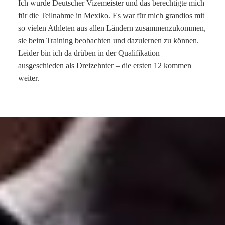
Ich wurde Deutscher Vizemeister und das berechtigte mich
für die Teilnahme in Mexiko. Es war für mich grandios mit
so vielen Athleten aus allen Ländern zusammenzukommen,
sie beim Training beobachten und dazulernen zu können.
Leider bin ich da drüben in der Qualifikation
ausgeschieden als Dreizehnter – die ersten 12 kommen
weiter.