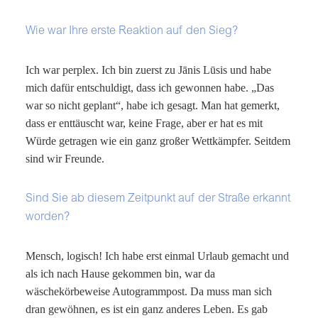
Wie war Ihre erste Reaktion auf den Sieg?
Ich war perplex. Ich bin zuerst zu Jānis Lūsis und habe
mich dafür entschuldigt, dass ich gewonnen habe. „Das
war so nicht geplant“, habe ich gesagt. Man hat gemerkt,
dass er enttäuscht war, keine Frage, aber er hat es mit
Würde getragen wie ein ganz großer Wettkämpfer. Seitdem
sind wir Freunde.
Sind Sie ab diesem Zeitpunkt auf der Straße erkannt
worden?
Mensch, logisch! Ich habe erst einmal Urlaub gemacht und
als ich nach Hause gekommen bin, war da
wäschekörbeweise Autogrammpost. Da muss man sich
dran gewöhnen, es ist ein ganz anderes Leben. Es gab