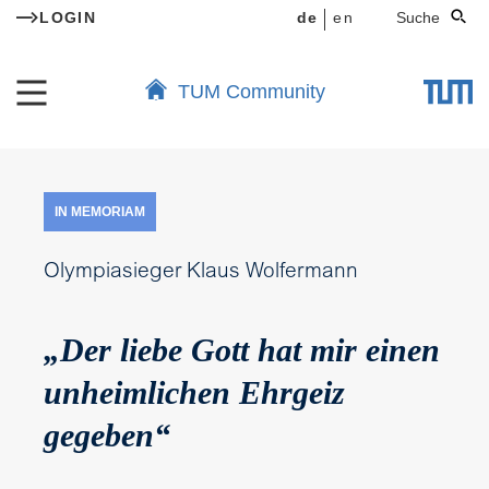
LOGIN
de
en
Suche
TUM Community
IN MEMORIAM
Olympiasieger Klaus Wolfermann
„Der liebe Gott hat mir einen
unheimlichen Ehrgeiz
gegeben“