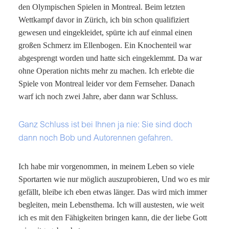
den Olympischen Spielen in Montreal. Beim letzten
Wettkampf davor in Zürich, ich bin schon qualifiziert
gewesen und eingekleidet, spürte ich auf einmal einen
großen Schmerz im Ellenbogen. Ein Knochenteil war
abgesprengt worden und hatte sich eingeklemmt. Da war
ohne Operation nichts mehr zu machen. Ich erlebte die
Spiele von Montreal leider vor dem Fernseher. Danach
warf ich noch zwei Jahre, aber dann war Schluss.
Ganz Schluss ist bei Ihnen ja nie: Sie sind doch
dann noch Bob und Autorennen gefahren.
Ich habe mir vorgenommen, in meinem Leben so viele
Sportarten wie nur möglich auszuprobieren, Und wo es mir
gefällt, bleibe ich eben etwas länger. Das wird mich immer
begleiten, mein Lebensthema. Ich will austesten, wie weit
ich es mit den Fähigkeiten bringen kann, die der liebe Gott