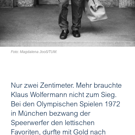
Foto: Magdalena Jooß/TUM.
Nur zwei Zentimeter. Mehr brauchte
Klaus Wolfermann nicht zum Sieg.
Bei den Olympischen Spielen 1972
in München bezwang der
Speerwerfer den lettischen
Favoriten, durfte mit Gold nach