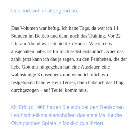
Das hört sich anstrengend an.
Das Volumen war heftig. Ich hatte Tage, da war ich 14
Stunden im Betrieb und dann noch das Training. Vor 22
Uhr am Abend war ich nicht zu Hause. Wie ich das
ausgehalten habe, ist für mich selbst erstaunlich. Aber das
zählt, jetzt kann ich das ja sagen, zu den Feinheiten, die der
liebe Gott mir mitgegeben hat: eine Ausdauer, eine
wahnsinnige Konsequenz und wenn ich mich wo
festgebissen habe wie ein Terrier, dann habe ich das Ding
durchgezogen – auf Teufel komm raus.
Mit Erfolg: 1968 haben Sie sich bei den Deutschen
Leichtathletikmeisterschaften das erste Mal für die
Olympischen Spiele in Mexiko qualifiziert.