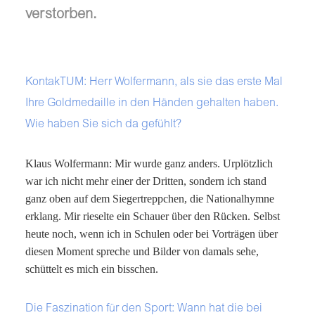
verstorben.
KontakTUM: Herr Wolfermann, als sie das erste Mal
Ihre Goldmedaille in den Händen gehalten haben.
Wie haben Sie sich da gefühlt?
Klaus Wolfermann: Mir wurde ganz anders. Urplötzlich
war ich nicht mehr einer der Dritten, sondern ich stand
ganz oben auf dem Siegertreppchen, die Nationalhymne
erklang. Mir rieselte ein Schauer über den Rücken. Selbst
heute noch, wenn ich in Schulen oder bei Vorträgen über
diesen Moment spreche und Bilder von damals sehe,
schüttelt es mich ein bisschen.
Die Faszination für den Sport: Wann hat die bei