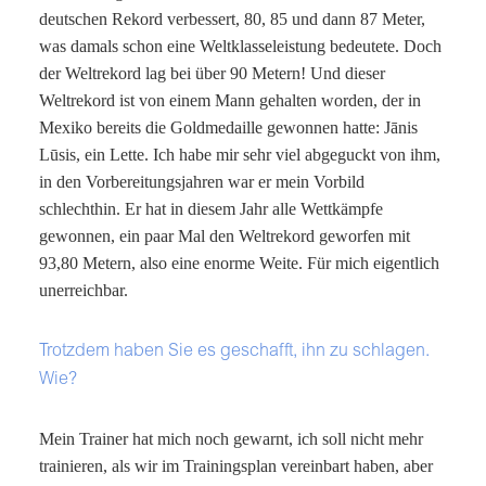
deutschen Rekord verbessert, 80, 85 und dann 87 Meter,
was damals schon eine Weltklasseleistung bedeutete. Doch
der Weltrekord lag bei über 90 Metern! Und dieser
Weltrekord ist von einem Mann gehalten worden, der in
Mexiko bereits die Goldmedaille gewonnen hatte: Jānis
Lūsis, ein Lette. Ich habe mir sehr viel abgeguckt von ihm,
in den Vorbereitungsjahren war er mein Vorbild
schlechthin. Er hat in diesem Jahr alle Wettkämpfe
gewonnen, ein paar Mal den Weltrekord geworfen mit
93,80 Metern, also eine enorme Weite. Für mich eigentlich
unerreichbar.
Trotzdem haben Sie es geschafft, ihn zu schlagen.
Wie?
Mein Trainer hat mich noch gewarnt, ich soll nicht mehr
trainieren, als wir im Trainingsplan vereinbart haben, aber