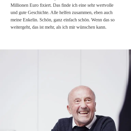
Millionen Euro fixiert. Das finde ich eine sehr wertvolle
und gute Geschichte. Alle helfen zusammen, eben auch
meine Enkelin. Schön, ganz einfach schön. Wenn das so
weitergeht, das ist mehr, als ich mir wünschen kann.