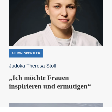
ALUMNI SPORTLER
Judoka Theresa Stoll
„Ich möchte Frauen
inspirieren und ermutigen“