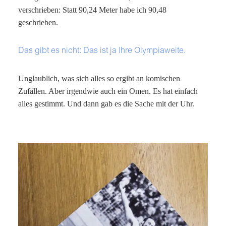
verschrieben: Statt 90,24 Meter habe ich 90,48
geschrieben.
Das gibt es nicht: Das ist ja Ihre Olympiaweite.
Unglaublich, was sich alles so ergibt an komischen
Zufällen. Aber irgendwie auch ein Omen. Es hat einfach
alles gestimmt. Und dann gab es die Sache mit der Uhr.