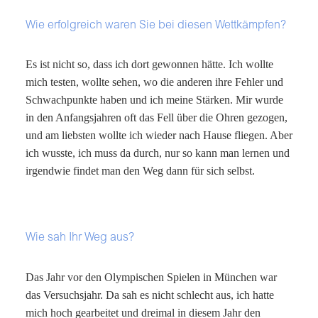
Wie erfolgreich waren Sie bei diesen Wettkämpfen?
Es ist nicht so, dass ich dort gewonnen hätte. Ich wollte
mich testen, wollte sehen, wo die anderen ihre Fehler und
Schwachpunkte haben und ich meine Stärken. Mir wurde
in den Anfangsjahren oft das Fell über die Ohren gezogen,
und am liebsten wollte ich wieder nach Hause fliegen. Aber
ich wusste, ich muss da durch, nur so kann man lernen und
irgendwie findet man den Weg dann für sich selbst.
Wie sah Ihr Weg aus?
Das Jahr vor den Olympischen Spielen in München war
das Versuchsjahr. Da sah es nicht schlecht aus, ich hatte
mich hoch gearbeitet und dreimal in diesem Jahr den