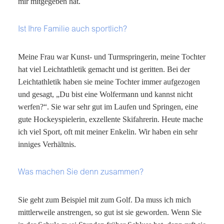
mir mitgegeben hat.
Ist Ihre Familie auch sportlich?
Meine Frau war Kunst- und Turmspringerin, meine Tochter
hat viel Leichtathletik gemacht und ist geritten. Bei der
Leichtathletik haben sie meine Tochter immer aufgezogen
und gesagt, „Du bist eine Wolfermann und kannst nicht
werfen?“. Sie war sehr gut im Laufen und Springen, eine
gute Hockeyspielerin, exzellente Skifahrerin. Heute mache
ich viel Sport, oft mit meiner Enkelin. Wir haben ein sehr
inniges Verhältnis.
Was machen Sie denn zusammen?
Sie geht zum Beispiel mit zum Golf. Da muss ich mich
mittlerweile anstrengen, so gut ist sie geworden. Wenn Sie