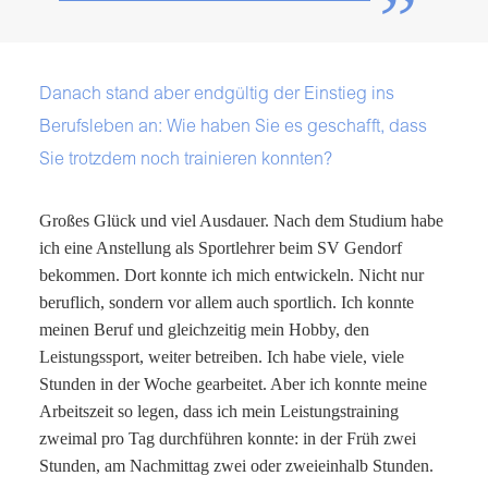
Danach stand aber endgültig der Einstieg ins
Berufsleben an: Wie haben Sie es geschafft, dass
Sie trotzdem noch trainieren konnten?
Großes Glück und viel Ausdauer. Nach dem Studium habe
ich eine Anstellung als Sportlehrer beim SV Gendorf
bekommen. Dort konnte ich mich entwickeln. Nicht nur
beruflich, sondern vor allem auch sportlich. Ich konnte
meinen Beruf und gleichzeitig mein Hobby, den
Leistungssport, weiter betreiben. Ich habe viele, viele
Stunden in der Woche gearbeitet. Aber ich konnte meine
Arbeitszeit so legen, dass ich mein Leistungstraining
zweimal pro Tag durchführen konnte: in der Früh zwei
Stunden, am Nachmittag zwei oder zweieinhalb Stunden.