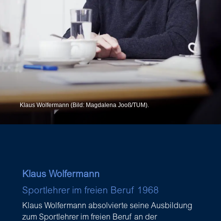
Klaus Wolfermann (Bild: Magdalena Jooß/TUM).
Klaus Wolfermann
Sportlehrer im freien Beruf 1968
Klaus Wolfermann absolvierte seine Ausbildung
zum Sportlehrer im freien Beruf an der