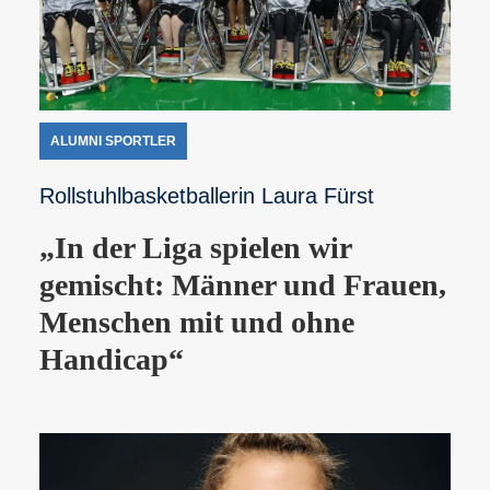
ALUMNI SPORTLER
Rollstuhlbasketballerin Laura Fürst
„In der Liga spielen wir
gemischt: Männer und Frauen,
Menschen mit und ohne
Handicap“