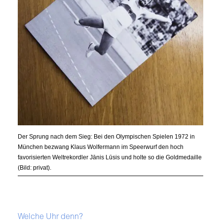
Der Sprung nach dem Sieg: Bei den Olympischen Spielen 1972 in
München bezwang Klaus Wolfermann im Speerwurf den hoch
favorisierten Weltrekordler Jānis Lūsis und holte so die Goldmedaille
(Bild: privat).
Welche Uhr denn?