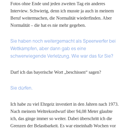
Fotos ohne Ende und jeden zweiten Tag ein anderes
Interview. Schwierig, denn ich musste ja auch in meinem
Beruf weitermachen, die Normalität wiederfinden. Aber
Normalität – die hat es nie mehr gegeben.
Sie haben noch weitergemacht als Speerwerfer bei
Wettkämpfen, aber dann gab es eine
schwerwiegende Verletzung. Wie war das für Sie?
Darf ich das bayerische Wort „beschissen“ sagen?
Sie dürfen.
Ich habe zu viel Ehrgeiz investiert in den Jahren nach 1973.
Nach meinem Weltrekordwurf über 94,08 Meter glaubte
ich, das ginge immer so weiter. Dabei überschritt ich die
Grenzen der Belastbarkeit. Es war eineinhalb Wochen vor