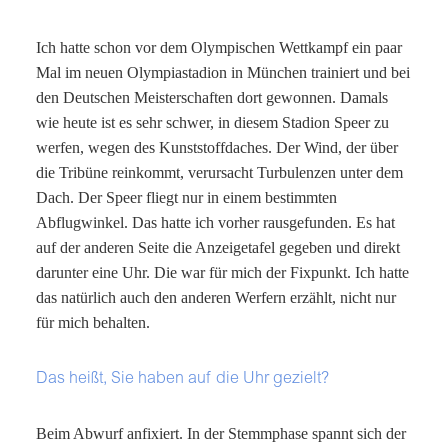
Ich hatte schon vor dem Olympischen Wettkampf ein paar
Mal im neuen Olympiastadion in München trainiert und bei
den Deutschen Meisterschaften dort gewonnen. Damals
wie heute ist es sehr schwer, in diesem Stadion Speer zu
werfen, wegen des Kunststoffdaches. Der Wind, der über
die Tribüne reinkommt, verursacht Turbulenzen unter dem
Dach. Der Speer fliegt nur in einem bestimmten
Abflugwinkel. Das hatte ich vorher rausgefunden. Es hat
auf der anderen Seite die Anzeigetafel gegeben und direkt
darunter eine Uhr. Die war für mich der Fixpunkt. Ich hatte
das natürlich auch den anderen Werfern erzählt, nicht nur
für mich behalten.
Das heißt, Sie haben auf die Uhr gezielt?
Beim Abwurf anfixiert. In der Stemmphase spannt sich der