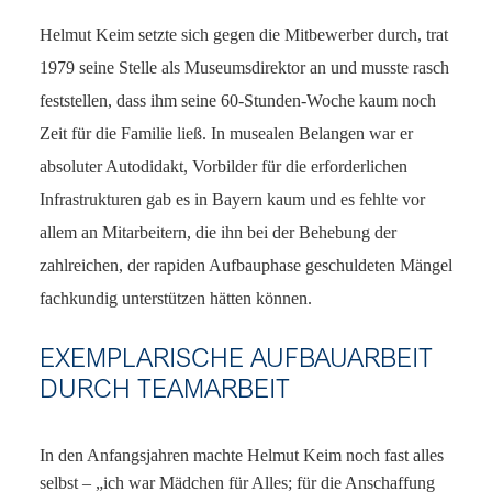
Helmut Keim setzte sich gegen die Mitbewerber durch, trat
1979 seine Stelle als Museumsdirektor an und musste rasch
feststellen, dass ihm seine 60-Stunden-Woche kaum noch
Zeit für die Familie ließ. In musealen Belangen war er
absoluter Autodidakt, Vorbilder für die erforderlichen
Infrastrukturen gab es in Bayern kaum und es fehlte vor
allem an Mitarbeitern, die ihn bei der Behebung der
zahlreichen, der rapiden Aufbauphase geschuldeten Mängel
fachkundig unterstützen hätten können.
EXEMPLARISCHE AUFBAUARBEIT
DURCH TEAMARBEIT
In den Anfangsjahren machte Helmut Keim noch fast alles
selbst – „ich war Mädchen für Alles; für die Anschaffung