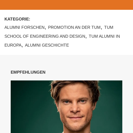
KATEGORIE:
,
,
ALUMNI FORSCHEN
PROMOTION AN DER TUM
TUM
,
SCHOOL OF ENGINEERING AND DESIGN
TUM ALUMNI IN
,
EUROPA
ALUMNI GESCHICHTE
EMPFEHLUNGEN