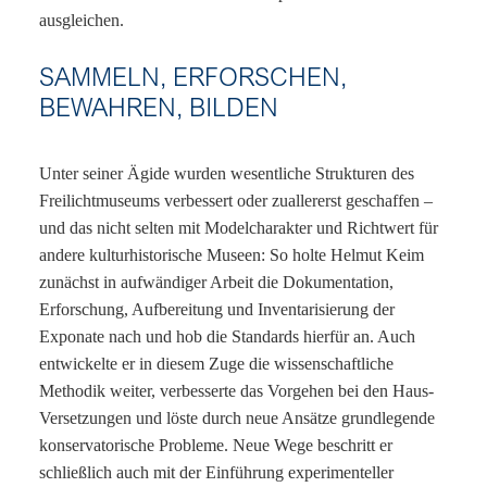
ausgleichen.
SAMMELN, ERFORSCHEN,
BEWAHREN, BILDEN
Unter seiner Ägide wurden wesentliche Strukturen des
Freilichtmuseums verbessert oder zuallererst geschaffen –
und das nicht selten mit Modelcharakter und Richtwert für
andere kulturhistorische Museen: So holte Helmut Keim
zunächst in aufwändiger Arbeit die Dokumentation,
Erforschung, Aufbereitung und Inventarisierung der
Exponate nach und hob die Standards hierfür an. Auch
entwickelte er in diesem Zuge die wissenschaftliche
Methodik weiter, verbesserte das Vorgehen bei den Haus-
Versetzungen und löste durch neue Ansätze grundlegende
konservatorische Probleme. Neue Wege beschritt er
schließlich auch mit der Einführung experimenteller