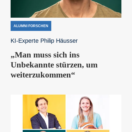
ALUMNI FORSCHEN
KI-Experte Philip Häusser
„Man muss sich ins
Unbekannte stürzen, um
weiterzukommen“