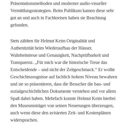
Präsentationsmethoden und moderner audio-visueller
Vermittlungsstrategien. Beim Publikum kamen diese sehr
gut an und auch in Fachkreisen haben sie Beachtung
gefunden.
Stets zählten für Helmut Keim Originalität und
Authentizität beim Wiederaufbau der Häuser,
Wahrheitstreue und Genauigkeit, Nachprüfbarkeit und
Transparenz. „Für mich war die historische Treue das
Entscheidende – und nicht der Zeitgeschmack.“ Er wollte
Geschichtszeugnisse auf fachlich hohem Niveau bewahren
und sie so präsentieren, dass die Besucher die bau- und
sozialgeschichtlichen Dokumente verstehen und vor allem
Spaß dabei haben. Mehrfach konnte Helmut Keim hierbei
den Museumsträger von seinen Neuerungen überzeugen,
auch wenn diese den avisierten Zeit- und Kostenplänen
widersprachen.