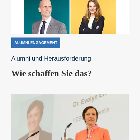
ALUMNI-ENGAGEMENT
Alumni und Herausforderung
Wie schaffen Sie das?