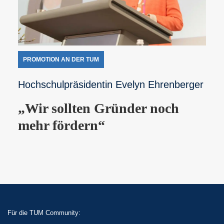
PROMOTION AN DER TUM
Hochschulpräsidentin Evelyn Ehrenberger
„Wir sollten Gründer noch
mehr fördern“
Für die TUM Community: