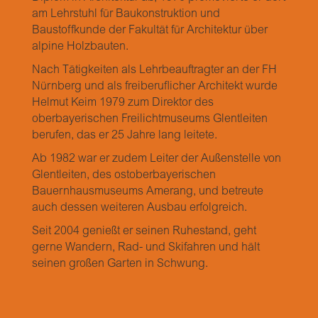
am Lehrstuhl für Baukonstruktion und
Baustoffkunde der Fakultät für Architektur über
alpine Holzbauten.
Nach Tätigkeiten als Lehrbeauftragter an der FH
Nürnberg und als freiberuflicher Architekt wurde
Helmut Keim 1979 zum Direktor des
oberbayerischen Freilichtmuseums Glentleiten
berufen, das er 25 Jahre lang leitete.
Ab 1982 war er zudem Leiter der Außenstelle von
Glentleiten, des ostoberbayerischen
Bauernhausmuseums Amerang, und betreute
auch dessen weiteren Ausbau erfolgreich.
Seit 2004 genießt er seinen Ruhestand, geht
gerne Wandern, Rad- und Skifahren und hält
seinen großen Garten in Schwung.