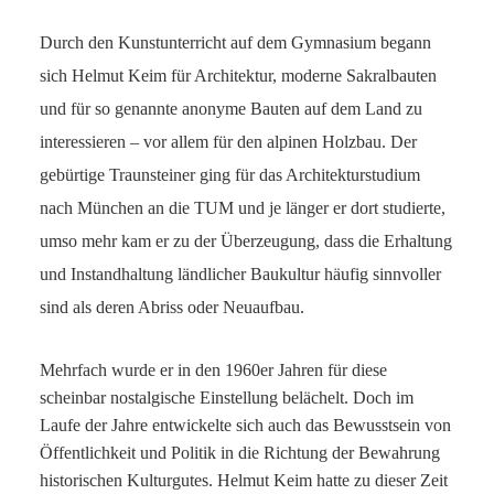
Durch den Kunstunterricht auf dem Gymnasium begann
sich Helmut Keim für Architektur, moderne Sakralbauten
und für so genannte anonyme Bauten auf dem Land zu
interessieren – vor allem für den alpinen Holzbau. Der
gebürtige Traunsteiner ging für das Architekturstudium
nach München an die TUM und je länger er dort studierte,
umso mehr kam er zu der Überzeugung, dass die Erhaltung
und Instandhaltung ländlicher Baukultur häufig sinnvoller
sind als deren Abriss oder Neuaufbau.
Mehrfach wurde er in den 1960er Jahren für diese
scheinbar nostalgische Einstellung belächelt. Doch im
Laufe der Jahre entwickelte sich auch das Bewusstsein von
Öffentlichkeit und Politik in die Richtung der Bewahrung
historischen Kulturgutes. Helmut Keim hatte zu dieser Zeit