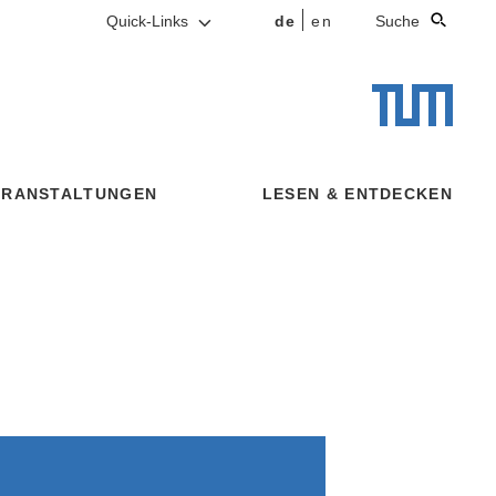
Quick-Links
de
en
Suche
ERANSTALTUNGEN
LESEN & ENTDECKEN