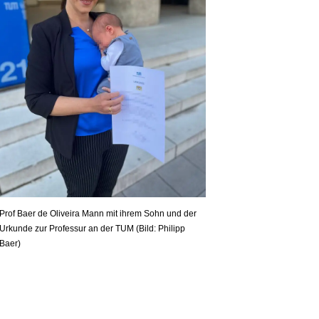
Prof Baer de Oliveira Mann mit ihrem Sohn und der
Urkunde zur Professur an der TUM (Bild: Philipp
Baer)