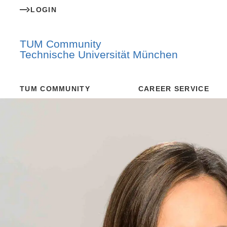
LOGIN
TUM Community
Technische Universität München
TUM COMMUNITY
CAREER SERVICE