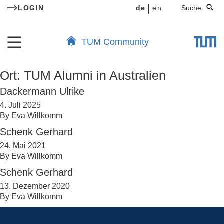
LOGIN
de
en
Suche
TUM Community
Ort:
TUM Alumni in Australien
Dackermann Ulrike
4. Juli 2025
By
Eva Willkomm
Schenk Gerhard
24. Mai 2021
By
Eva Willkomm
Schenk Gerhard
13. Dezember 2020
By
Eva Willkomm