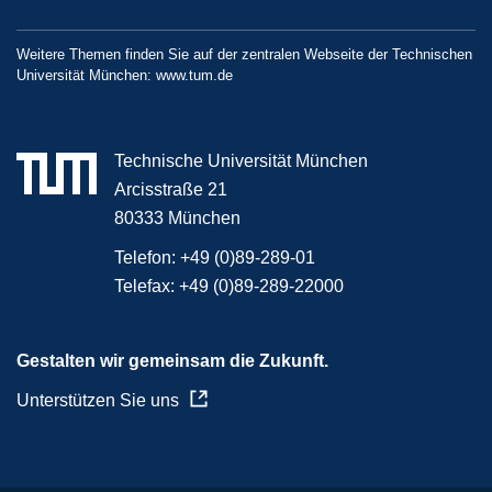
Weitere Themen finden Sie auf der zentralen Webseite der Technischen
Universität München:
www.tum.de
Technische Universität München
Arcisstraße 21
80333 München
Telefon:
+49 (0)89-289-01
Telefax:
+49 (0)89-289-22000
Gestalten wir gemeinsam die Zukunft.
Unterstützen Sie uns