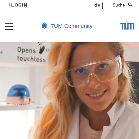
LOGIN
de
Suche
TUM Community