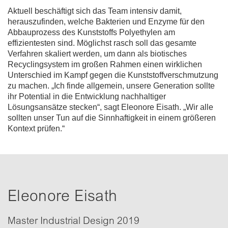
Aktuell beschäftigt sich das Team intensiv damit,
herauszufinden, welche Bakterien und Enzyme für den
Abbauprozess des Kunststoffs Polyethylen am
effizientesten sind. Möglichst rasch soll das gesamte
Verfahren skaliert werden, um dann als biotisches
Recyclingsystem im großen Rahmen einen wirklichen
Unterschied im Kampf gegen die Kunststoffverschmutzung
zu machen. „Ich finde allgemein, unsere Generation sollte
ihr Potential in die Entwicklung nachhaltiger
Lösungsansätze stecken“, sagt Eleonore Eisath. „Wir alle
sollten unser Tun auf die Sinnhaftigkeit in einem größeren
Kontext prüfen.“
Eleonore Eisath
Master Industrial Design 2019