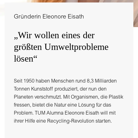
Gründerin Eleonore Eisath
„Wir wollen eines der
größten Umweltprobleme
lösen“
Seit 1950 haben Menschen rund 8,3 Milliarden
Tonnen Kunststoff produziert, der nun den
Planeten verschmutzt. Mit Organismen, die Plastik
fressen, bietet die Natur eine Lösung für das
Problem. TUM Alumna Eleonore Eisath will mit
ihrer Hilfe eine Recycling-Revolution starten.