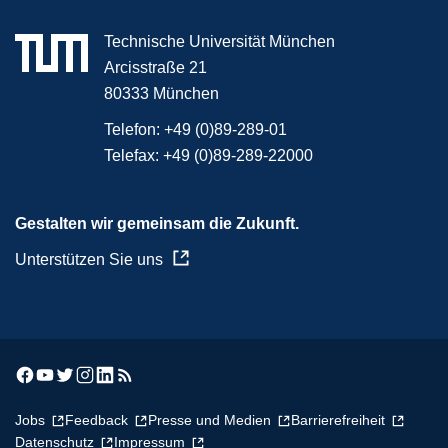
Technische Universität München
Arcisstraße 21
80333 München
Telefon:
+49 (0)89-289-01
Telefax:
+49 (0)89-289-22000
Gestalten wir gemeinsam die Zukunft.
Unterstützen Sie uns
Jobs
Feedback
Presse und Medien
Barrierefreiheit
Datenschutz
Impressum