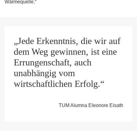
Wärmequelle.“
„Jede Erkenntnis, die wir auf
dem Weg gewinnen, ist eine
Errungenschaft, auch
unabhängig vom
wirtschaftlichen Erfolg.“
TUM Alumna Eleonore Eisath