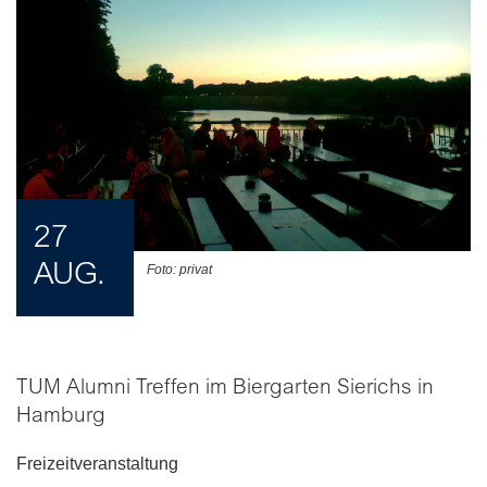
27
AUG.
Foto: privat
TUM Alumni Treffen im Biergarten Sierichs in
Hamburg
Freizeitveranstaltung