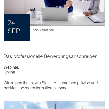
24
SEP.
Foto: canva.com
Das professionelle Bewerbungsanschreiben
Webinar
,
Online
Wir zeigen Ihnen, wie Sie Ihr Anschreiben präzise und
positionsbezogen formulieren können.