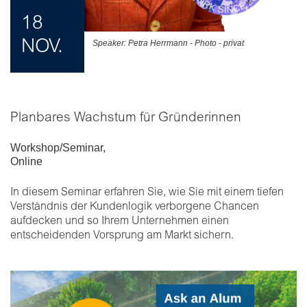
18
NOV.
Speaker: Petra Herrmann - Photo - privat
Planbares Wachstum für Gründerinnen
Workshop/Seminar
,
Online
In diesem Seminar erfahren Sie, wie Sie mit einem tiefen
Verständnis der Kundenlogik verborgene Chancen
aufdecken und so Ihrem Unternehmen einen
entscheidenden Vorsprung am Markt sichern.