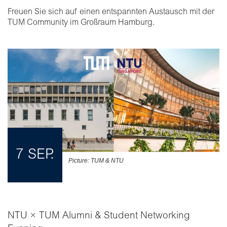
Freuen Sie sich auf einen entspannten Austausch mit der
TUM Community im Großraum Hamburg.
7 SEP.
Picture: TUM & NTU
NTU × TUM Alumni & Student Networking