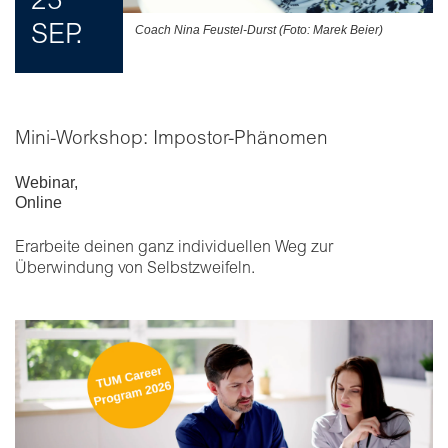
23
SEP.
Coach Nina Feustel-Durst (Foto: Marek Beier)
Mini-Workshop: Impostor-Phänomen
Webinar
,
Online
Erarbeite deinen ganz individuellen Weg zur
Überwindung von Selbstzweifeln.