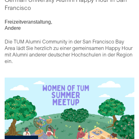
German University Alumni Happy Hour in San
Francisco
Freizeitveranstaltung
,
Andere
Die TUM Alumni Community in der San Francisco Bay
Area lädt Sie herzlich zu einer gemeinsamen Happy Hour
mit Alumni anderer deutscher Hochschulen in der Region
ein.