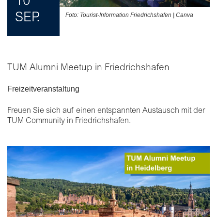
10
SEP.
Foto: Tourist-Information Friedrichshafen | Canva
TUM Alumni Meetup in Friedrichshafen
Freizeitveranstaltung
Freuen Sie sich auf einen entspannten Austausch mit der
TUM Community in Friedrichshafen.