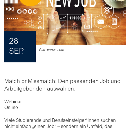
28
SEP.
Bild: canva.com
Match or Missmatch: Den passenden Job und
Arbeitgebenden auswählen.
Webinar
,
Online
Viele Studierende und Berufseinsteiger*innen suchen
nicht einfach „einen Job“ – sondern ein Umfeld, das