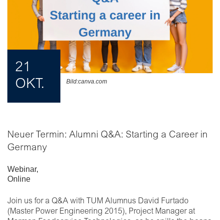
21
OKT.
Bild:canva.com
Neuer Termin: Alumni Q&A: Starting a Career in
Germany
Webinar
,
Online
Join us for a Q&A with TUM Alumnus David Furtado
(Master Power Engineering 2015), Project Manager at