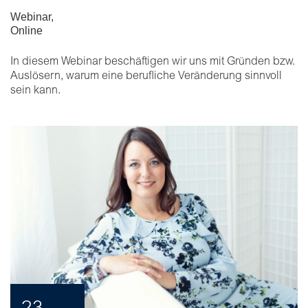
Webinar
,
Online
In diesem Webinar beschäftigen wir uns mit Gründen bzw.
Auslösern, warum eine berufliche Veränderung sinnvoll
sein kann.