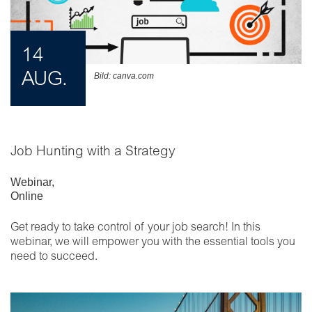
14
AUG.
Bild: canva.com
Job Hunting with a Strategy
Webinar
,
Online
Get ready to take control of your job search! In this
webinar, we will empower you with the essential tools you
need to succeed.