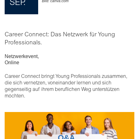
SEP.
Bild: canva.com
Career Connect: Das Netzwerk für Young
Professionals.
Netzwerkevent
,
Online
Career Connect bringt Young Professionals zusammen,
die sich vernetzen, voneinander lernen und sich
gegenseitig auf ihrem beruflichen Weg unterstützen
möchten.