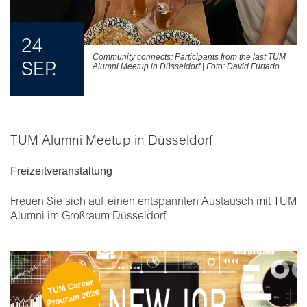
24
Community connects: Participants from the last TUM
SEP.
Alumni Meetup in Düsseldorf | Foto: David Furtado
TUM Alumni Meetup in Düsseldorf
Freizeitveranstaltung
Freuen Sie sich auf einen entspannten Austausch mit TUM
Alumni im Großraum Düsseldorf.