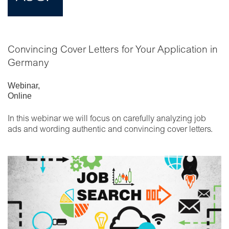
Convincing Cover Letters for Your Application in
Germany
Webinar
,
Online
In this webinar we will focus on carefully analyzing job
ads and wording authentic and convincing cover letters.