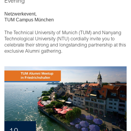
Evening
Netzwerkevent
,
TUM Campus München
The Technical University of Munich (TUM) and Nanyang
Technological University (NTU) cordially invite you to
celebrate their strong and longstanding partnership at this
exclusive Alumni gathering.