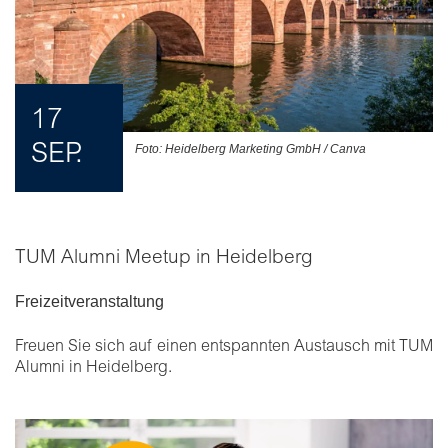
17
SEP.
Foto: Heidelberg Marketing GmbH / Canva
TUM Alumni Meetup in Heidelberg
Freizeitveranstaltung
Freuen Sie sich auf einen entspannten Austausch mit TUM
Alumni in Heidelberg.