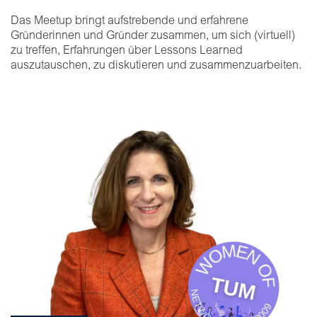
Das Meetup bringt aufstrebende und erfahrene
Gründerinnen und Gründer zusammen, um sich (virtuell)
zu treffen, Erfahrungen über Lessons Learned
auszutauschen, zu diskutieren und zusammenzuarbeiten.