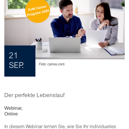
21
SEP.
Foto: canva.com
Der perfekte Lebenslauf
Webinar
,
Online
In diesem Webinar lernen Sie, wie Sie Ihr individuelles