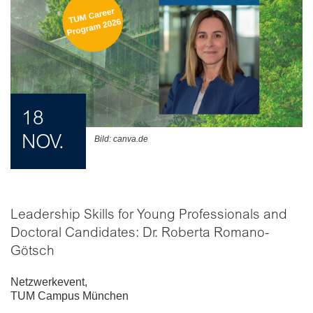
18
NOV.
Bild: canva.de
Leadership Skills for Young Professionals and
Doctoral Candidates: Dr. Roberta Romano-
Götsch
Netzwerkevent
,
TUM Campus München