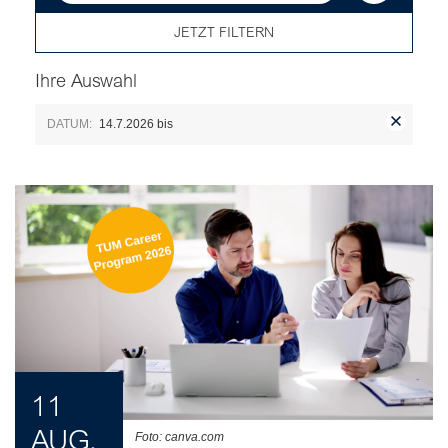
JETZT FILTERN
Ihre Auswahl
DATUM:
14.7.2026
bis
11
AUG.
Foto: canva.com