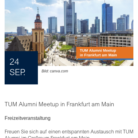
24
SEP.
Bild: canva.com
TUM Alumni Meetup in Frankfurt am Main
Freizeitveranstaltung
Freuen Sie sich auf einen entspannten Austausch mit TUM