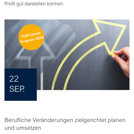
Profil gut darstellen können.
22
SEP.
Berufliche Veränderungen zielgerichtet planen
und umsetzen